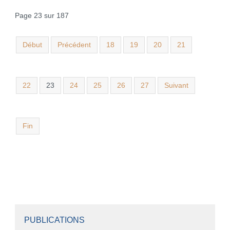
Page 23 sur 187
Début
Précédent
18
19
20
21
22
23
24
25
26
27
Suivant
Fin
PUBLICATIONS