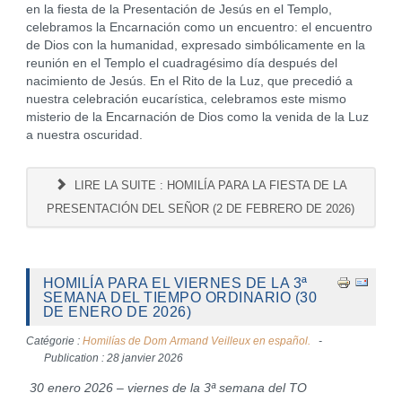
en la fiesta de la Presentación de Jesús en el Templo,
celebramos la Encarnación como un encuentro: el encuentro
de Dios con la humanidad, expresado simbólicamente en la
reunión en el Templo el cuadragésimo día después del
nacimiento de Jesús. En el Rito de la Luz, que precedió a
nuestra celebración eucarística, celebramos este mismo
misterio de la Encarnación de Dios como la venida de la Luz
a nuestra oscuridad.
LIRE LA SUITE : HOMILÍA PARA LA FIESTA DE LA
PRESENTACIÓN DEL SEÑOR (2 DE FEBRERO DE 2026)
HOMILÍA PARA EL VIERNES DE LA 3ª
SEMANA DEL TIEMPO ORDINARIO (30
DE ENERO DE 2026)
Catégorie :
Homilías de Dom Armand Veilleux en español.
Publication : 28 janvier 2026
30 enero 2026 – viernes de la 3ª semana del TO