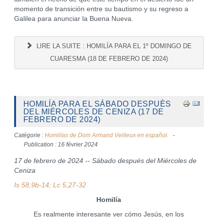
momento de transición entre su bautismo y su regreso a
Galilea para anunciar la Buena Nueva.
LIRE LA SUITE : HOMILÍA PARA EL 1º DOMINGO DE
CUARESMA (18 DE FEBRERO DE 2024)
HOMILÍA PARA EL SÁBADO DESPUÈS
DEL MIÉRCOLES DE CENIZA (17 DE
FEBRERO DE 2024)
Catégorie :
Homilías de Dom Armand Veilleux en español.
Publication : 16 février 2024
17 de febrero de 2024 -- Sábado después del Miércoles de
Ceniza
Is 58,9b-14; Lc 5,27-32
Homilía
Es realmente interesante ver cómo Jesús, en los