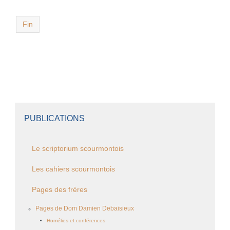
Fin
PUBLICATIONS
Le scriptorium scourmontois
Les cahiers scourmontois
Pages des frères
Pages de Dom Damien Debaisieux
Homélies et conférences