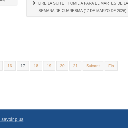
LIRE LA SUITE : HOMILÍA PARA EL MARTES DE LA
SEMANA DE CUARESMA (17 DE MARZO DE 2026)
16
17
18
19
20
21
Suivant
Fin
 savoir plus