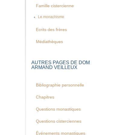
Famille cistercienne
Le monachisme
Ecrits des frères
Médiathèques
AUTRES PAGES DE DOM
ARMAND VEILLEUX
Bibliographie personnelle
Chapitres
Questions monastiques
Questions cisterciennes
Événements monastiques