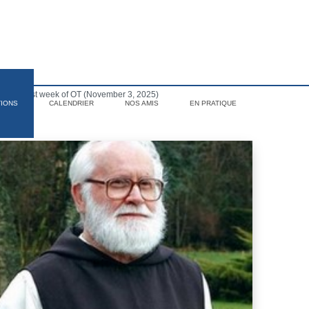
of the 31st week of OT (November 3, 2025)
TIONS
CALENDRIER
NOS AMIS
EN PRATIQUE