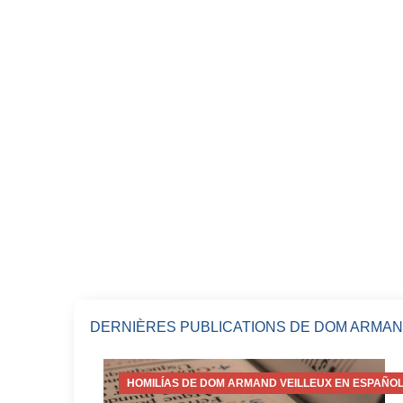
DERNIÈRES PUBLICATIONS DE DOM ARMAN
HOMILÍAS DE DOM ARMAND VEILLEUX EN ESPAÑOL