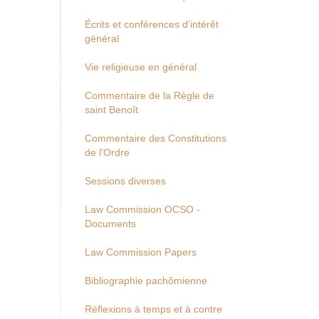
Écrits et conférences d'intérêt
général
Vie religieuse en général
Commentaire de la Règle de
saint Benoît
Commentaire des Constitutions
de l'Ordre
Sessions diverses
Law Commission OCSO -
Documents
Law Commission Papers
Bibliographie pachômienne
Réflexions à temps et à contre