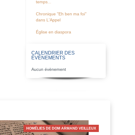
temps...
Chronique "Eh ben ma foi"
dans L'Appel
Église en diaspora
CALENDRIER DES
ÉVÈNEMENTS
Aucun évènement
HOMÉLIES DE DOM ARMAND VEILLEUX