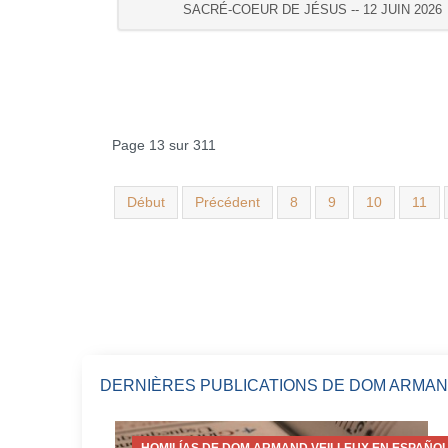
SACRÉ-COEUR DE JÉSUS -- 12 JUIN 2026
Page 13 sur 311
Début
Précédent
8
9
10
11
DERNIÈRES PUBLICATIONS DE DOM ARMAN