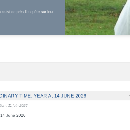
a suivi de près l'enquête sur leur
INARY TIME, YEAR A, 14 JUNE 2026
tion : 11 juin 2026
, 14 June 2026