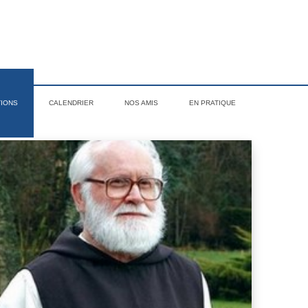
TIONS
CALENDRIER
NOS AMIS
EN PRATIQUE