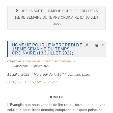
LIRE LA SUITE : HOMÉLIE POUR LE JEUDI DE LA
15ÈME SEMAINE DU TEMPS ORDINAIRE (14 JUILLET
2022)
HOMÉLIE POUR LE MERCREDI DE LA
15ÈME SEMAINE DU TEMPS
ORDINAIRE (13 JUILLET 2022)
Catégorie :
Homélies de Dom Armand Veilleux
Publication : 13 juillet 2022
ème
13 juillet 2022 – Mercredi de la 15
semaine paire
Is 10, 5-7. 13-16 ; Mt 11, 25-27
HOMÉLIE
L'Évangile que nous venons de lire (et qui forme un tout avec
celui que nous lirons demain) comprend quelques points de