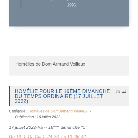
1996.
Homélies de Dom Armand Veilleux
HOMÉLIE POUR LE 16ÈME DIMANCHE
DU TEMPS ORDINAIRE (17 JUILLET
2022)
Catégorie :
Homélies de Dom Armand Veilleux
Publication : 16 juillet 2022
ème
17 juillet 2022-fra -- 16
dimanche "C"
Gn 18, 1-10; Col 1, 24-28; Lc 10, 38-42