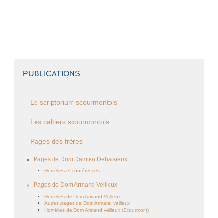
PUBLICATIONS
Le scriptorium scourmontois
Les cahiers scourmontois
Pages des frères
Pages de Dom Damien Debaisieux
Homélies et conférences
Pages de Dom Armand Veilleux
Homélies de Dom Armand Veilleux
Autres pages de Dom Armand veilleux
Homélies de Dom Armand veilleux (Scourmont)