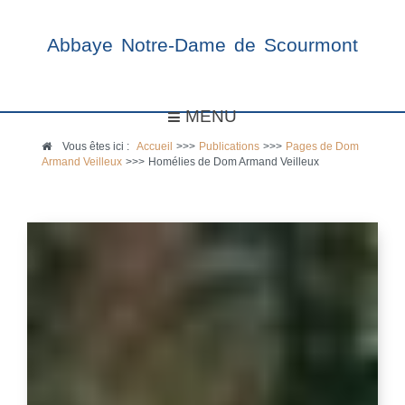
Abbaye Notre-Dame de Scourmont
MENU
Vous êtes ici :
Accueil
>>>
Publications
>>>
Pages de Dom
Armand Veilleux
>>>
Homélies de Dom Armand Veilleux