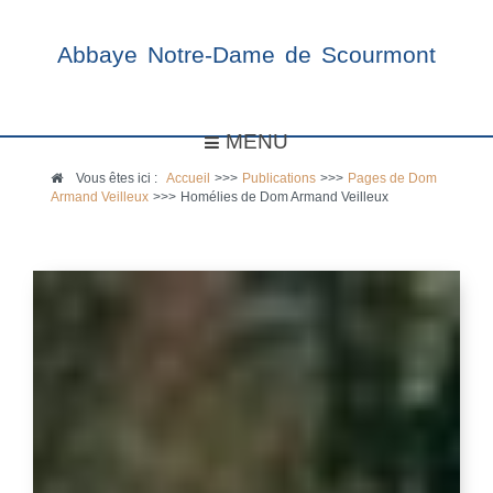
Abbaye Notre-Dame de Scourmont
MENU
Vous êtes ici :
Accueil
>>>
Publications
>>>
Pages de Dom
Armand Veilleux
>>>
Homélies de Dom Armand Veilleux