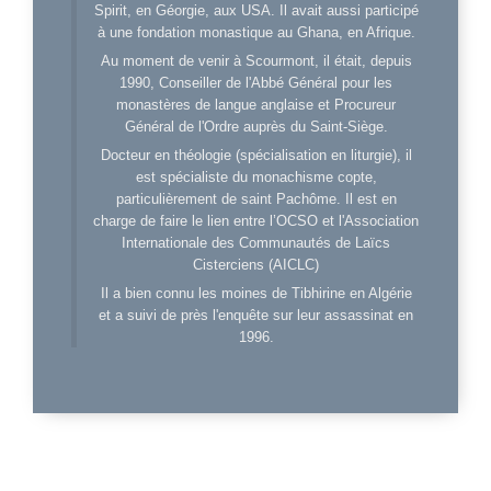
Spirit, en Géorgie, aux USA. Il avait aussi participé
à une fondation monastique au Ghana, en Afrique.
Au moment de venir à Scourmont, il était, depuis
1990, Conseiller de l'Abbé Général pour les
monastères de langue anglaise et Procureur
Général de l'Ordre auprès du Saint-Siège.
Docteur en théologie (spécialisation en liturgie), il
est spécialiste du monachisme copte,
particulièrement de saint Pachôme. Il est en
charge de faire le lien entre l’OCSO et l'Association
Internationale des Communautés de Laïcs
Cisterciens (AICLC)
Il a bien connu les moines de Tibhirine en Algérie
et a suivi de près l'enquête sur leur assassinat en
1996.