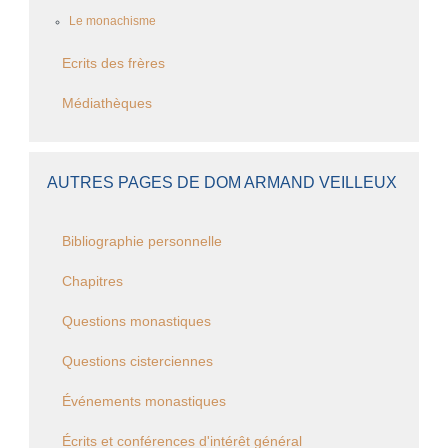
Le monachisme
Ecrits des frères
Médiathèques
AUTRES PAGES DE DOM ARMAND VEILLEUX
Bibliographie personnelle
Chapitres
Questions monastiques
Questions cisterciennes
Événements monastiques
Écrits et conférences d'intérêt général