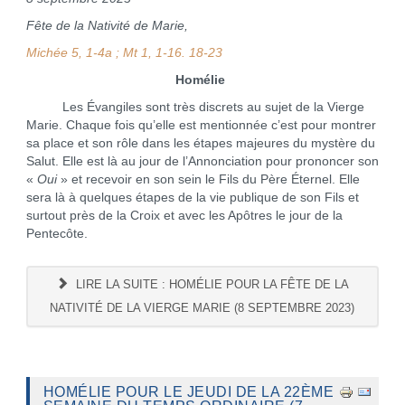
Fête de la Nativité de Marie,
Michée 5, 1-4a ; Mt 1, 1-16. 18-23
Homélie
Les Évangiles sont très discrets au sujet de la Vierge
Marie. Chaque fois qu’elle est mentionnée c’est pour montrer
sa place et son rôle dans les étapes majeures du mystère du
Salut. Elle est là au jour de l’Annonciation pour prononcer son
«
Oui
» et recevoir en son sein le Fils du Père Éternel. Elle
sera là à quelques étapes de la vie publique de son Fils et
surtout près de la Croix et avec les Apôtres le jour de la
Pentecôte.
LIRE LA SUITE : HOMÉLIE POUR LA FÊTE DE LA
NATIVITÉ DE LA VIERGE MARIE (8 SEPTEMBRE 2023)
HOMÉLIE POUR LE JEUDI DE LA 22ÈME