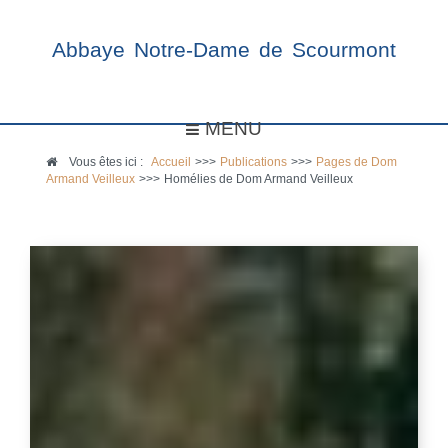
Abbaye Notre-Dame de Scourmont
MENU
Vous êtes ici :
Accueil
>>>
Publications
>>>
Pages de Dom
Armand Veilleux
>>>
Homélies de Dom Armand Veilleux