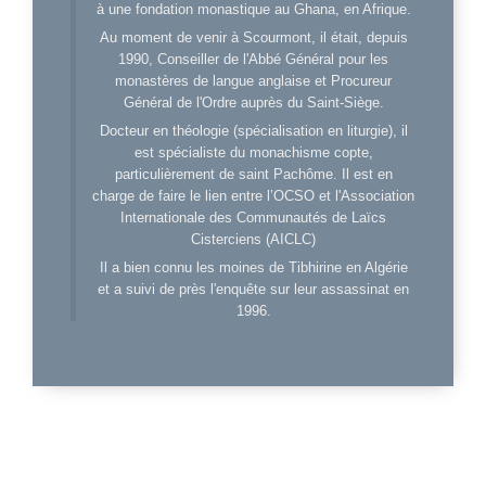
à une fondation monastique au Ghana, en Afrique.
Au moment de venir à Scourmont, il était, depuis
1990, Conseiller de l'Abbé Général pour les
monastères de langue anglaise et Procureur
Général de l'Ordre auprès du Saint-Siège.
Docteur en théologie (spécialisation en liturgie), il
est spécialiste du monachisme copte,
particulièrement de saint Pachôme. Il est en
charge de faire le lien entre l’OCSO et l'Association
Internationale des Communautés de Laïcs
Cisterciens (AICLC)
Il a bien connu les moines de Tibhirine en Algérie
et a suivi de près l'enquête sur leur assassinat en
1996.