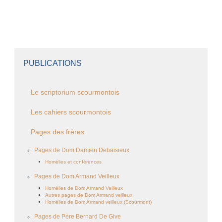
PUBLICATIONS
Le scriptorium scourmontois
Les cahiers scourmontois
Pages des frères
Pages de Dom Damien Debaisieux
Homélies et conférences
Pages de Dom Armand Veilleux
Homélies de Dom Armand Veilleux
Autres pages de Dom Armand veilleux
Homélies de Dom Armand veilleux (Scourmont)
Pages de Père Bernard De Give