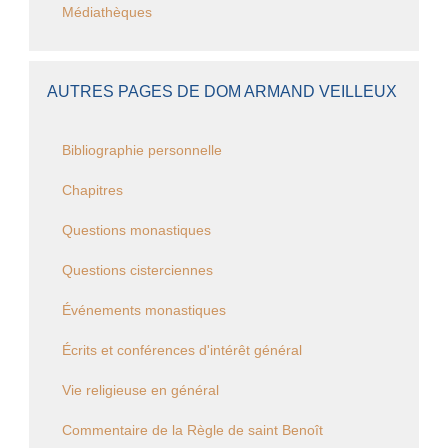
Médiathèques
AUTRES PAGES DE DOM ARMAND VEILLEUX
Bibliographie personnelle
Chapitres
Questions monastiques
Questions cisterciennes
Événements monastiques
Écrits et conférences d'intérêt général
Vie religieuse en général
Commentaire de la Règle de saint Benoît