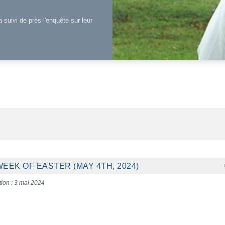
a suivi de près l'enquête sur leur
EEK OF EASTER (MAY 4TH, 2024)
tion : 3 mai 2024