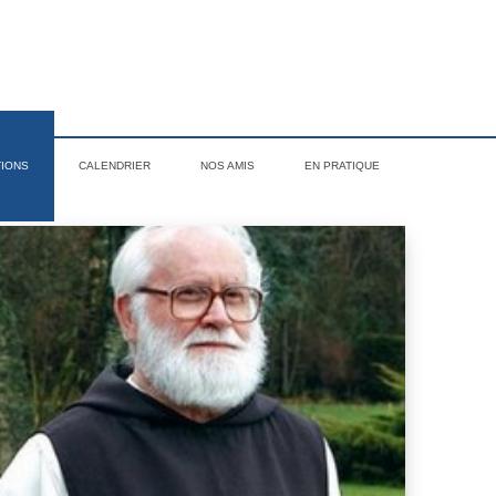
TIONS
CALENDRIER
NOS AMIS
EN PRATIQUE