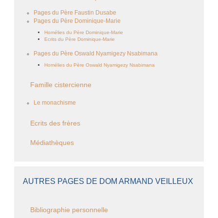
Pages du Père Faustin Dusabe
Pages du Père Dominique-Marie
Homélies du Père Dominique-Marie
Ecrits du Père Dominique-Marie
Pages du Père Oswald Nyamigezy Nsabimana
Homélies du Père Oswald Nyamigezy Nsabimana
Famille cistercienne
Le monachisme
Ecrits des frères
Médiathèques
AUTRES PAGES DE DOM ARMAND VEILLEUX
Bibliographie personnelle