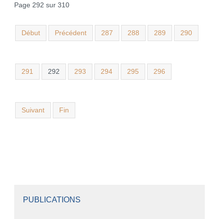
Page 292 sur 310
Début
Précédent
287
288
289
290
291
292
293
294
295
296
Suivant
Fin
PUBLICATIONS