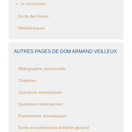
Le monachisme
Ecrits des frères
Médiathèques
AUTRES PAGES DE DOM ARMAND VEILLEUX
Bibliographie personnelle
Chapitres
Questions monastiques
Questions cisterciennes
Événements monastiques
Écrits et conférences d'intérêt général