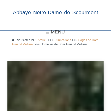
Abbaye Notre-Dame de Scourmont
MENU
Vous êtes ici :
Accueil
>>>
Publications
>>>
Pages de Dom
Armand Veilleux
>>>
Homélies de Dom Armand Veilleux