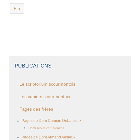
Fin
PUBLICATIONS
Le scriptorium scourmontois
Les cahiers scourmontois
Pages des frères
Pages de Dom Damien Debaisieux
Homélies et conférences
Pages de Dom Armand Veilleux