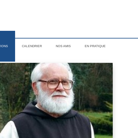
TIONS
CALENDRIER
NOS AMIS
EN PRATIQUE