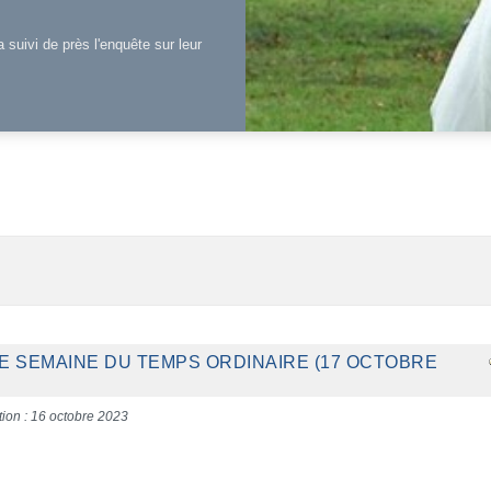
a suivi de près l'enquête sur leur
ME SEMAINE DU TEMPS ORDINAIRE (17 OCTOBRE
tion : 16 octobre 2023