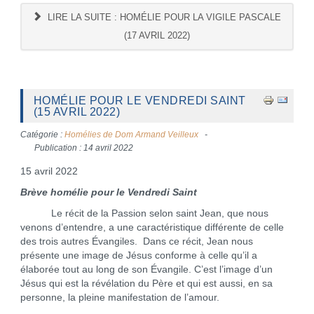
LIRE LA SUITE : HOMÉLIE POUR LA VIGILE PASCALE
(17 AVRIL 2022)
HOMÉLIE POUR LE VENDREDI SAINT
(15 AVRIL 2022)
Catégorie :
Homélies de Dom Armand Veilleux
Publication : 14 avril 2022
15 avril 2022
Brève homélie pour le Vendredi Saint
Le récit de la Passion selon saint Jean, que nous
venons d’entendre, a une caractéristique différente de celle
des trois autres Évangiles. Dans ce récit, Jean nous
présente une image de Jésus conforme à celle qu’il a
élaborée tout au long de son Évangile. C’est l’image d’un
Jésus qui est la révélation du Père et qui est aussi, en sa
personne, la pleine manifestation de l’amour.