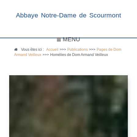
Abbaye Notre-Dame de Scourmont
MENU
Vous êtes ici :
Accueil
>>>
Publications
>>>
Pages de Dom
Armand Veilleux
>>>
Homélies de Dom Armand Veilleux