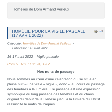
Homélies de Dom Armand Veilleux
HOMÉLIE POUR LA VIGILE PASCALE
(17 AVRIL 2022)
Catégorie :
Homélies de Dom Armand Veilleux
Publication : 16 avril 2022
16-17 avril 2022 – Vigile pascale
Rom 6, 3-11 ; Luc 24, 1-12
Nos nuits de passage
Nous sommes au cœur d’une célébration qui se situe en
pleine nuit – une vraie « vigile », donc -- au cours du passage
des ténèbres à la lumière. Ce passage est une expression
symbolique du long passage des ténèbres et du chaos
originel du début de la Genèse jusqu’à la lumière du Christ
ressuscité le matin de Pâques.