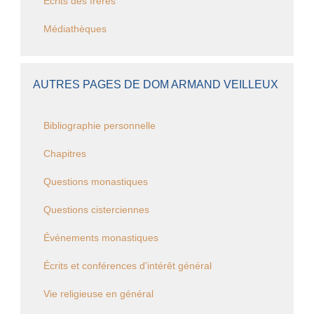
Ecrits des frères
Médiathèques
AUTRES PAGES DE DOM ARMAND VEILLEUX
Bibliographie personnelle
Chapitres
Questions monastiques
Questions cisterciennes
Événements monastiques
Écrits et conférences d'intérêt général
Vie religieuse en général