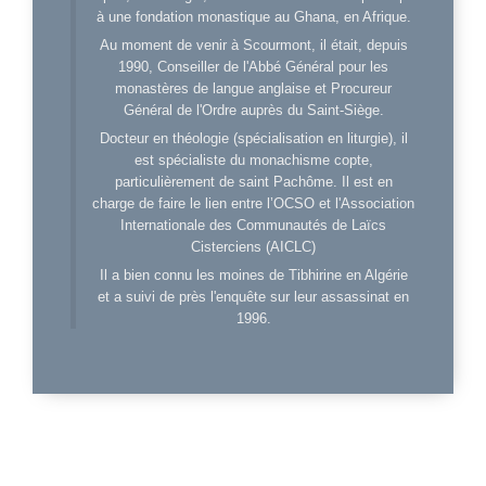
à une fondation monastique au Ghana, en Afrique.
Au moment de venir à Scourmont, il était, depuis
1990, Conseiller de l'Abbé Général pour les
monastères de langue anglaise et Procureur
Général de l'Ordre auprès du Saint-Siège.
Docteur en théologie (spécialisation en liturgie), il
est spécialiste du monachisme copte,
particulièrement de saint Pachôme. Il est en
charge de faire le lien entre l’OCSO et l'Association
Internationale des Communautés de Laïcs
Cisterciens (AICLC)
Il a bien connu les moines de Tibhirine en Algérie
et a suivi de près l'enquête sur leur assassinat en
1996.