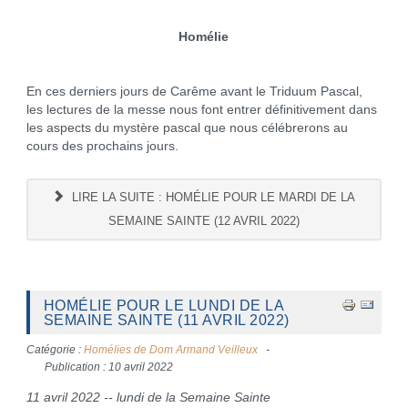
Homélie
En ces derniers jours de Carême avant le Triduum Pascal,
les lectures de la messe nous font entrer définitivement dans
les aspects du mystère pascal que nous célébrerons au
cours des prochains jours.
LIRE LA SUITE : HOMÉLIE POUR LE MARDI DE LA
SEMAINE SAINTE (12 AVRIL 2022)
HOMÉLIE POUR LE LUNDI DE LA
SEMAINE SAINTE (11 AVRIL 2022)
Catégorie :
Homélies de Dom Armand Veilleux
Publication : 10 avril 2022
11 avril 2022 -- lundi de la Semaine Sainte