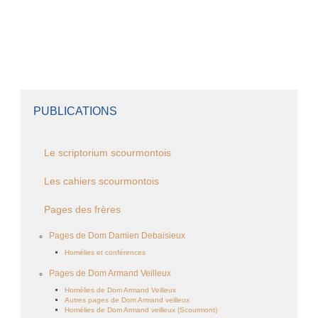
PUBLICATIONS
Le scriptorium scourmontois
Les cahiers scourmontois
Pages des frères
Pages de Dom Damien Debaisieux
Homélies et conférences
Pages de Dom Armand Veilleux
Homélies de Dom Armand Veilleux
Autres pages de Dom Armand veilleux
Homélies de Dom Armand veilleux (Scourmont)