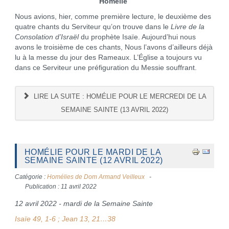
Homélie
Nous avions, hier, comme première lecture, le deuxième des
quatre chants du Serviteur qu’on trouve dans le
Livre de la
Consolation d’Israël
du prophète Isaïe. Aujourd’hui nous
avons le troisième de ces chants, Nous l’avons d’ailleurs déjà
lu à la messe du jour des Rameaux. L’Église a toujours vu
dans ce Serviteur une préfiguration du Messie souffrant.
LIRE LA SUITE : HOMÉLIE POUR LE MERCREDI DE LA
SEMAINE SAINTE (13 AVRIL 2022)
HOMÉLIE POUR LE MARDI DE LA
SEMAINE SAINTE (12 AVRIL 2022)
Catégorie :
Homélies de Dom Armand Veilleux
Publication : 11 avril 2022
12 avril 2022 - mardi de la Semaine Sainte
Isaïe 49, 1-6 ; Jean 13, 21…38