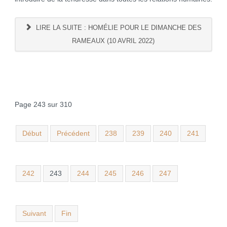
LIRE LA SUITE : HOMÉLIE POUR LE DIMANCHE DES
RAMEAUX (10 AVRIL 2022)
Page 243 sur 310
Début
Précédent
238
239
240
241
242
243
244
245
246
247
Suivant
Fin