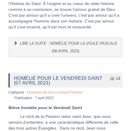
l’Histoire du Salut. À l’origine et au coeur de cette histoire,
comme à sa conclusion, se trouve l’amour gratuit de Dieu.
C’est par amour qu’il a créé l’univers, c’est par amour qu’il a
accompagné l’homme dans son histoire. C’est par amour
qu’il s’est incarné, qu’il est mort et ressuscité.
LIRE LA SUITE : HOMÉLIE POUR LA VIGILE PASCALE
(08 AVRIL 2023)
HOMÉLIE POUR LE VENDREDI SAINT
(07 AVRIL 2023)
Catégorie :
Homélies de Dom Armand Veilleux
Publication : 7 avril 2023
Brève homélie pour le Vendredi Saint
Le récit de la Passion selon saint Jean, que nous
venons d’entendre, a une caractéristique différente de celle
des trois autres Évangiles. Dans ce récit, Jean nous