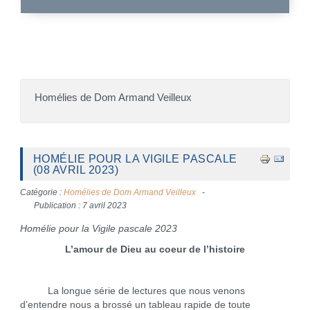
Homélies de Dom Armand Veilleux
HOMÉLIE POUR LA VIGILE PASCALE
(08 AVRIL 2023)
Catégorie :
Homélies de Dom Armand Veilleux
Publication : 7 avril 2023
Homélie pour la Vigile pascale 2023
L’amour de Dieu au coeur de l’histoire
La longue série de lectures que nous venons
d’entendre nous a brossé un tableau rapide de toute