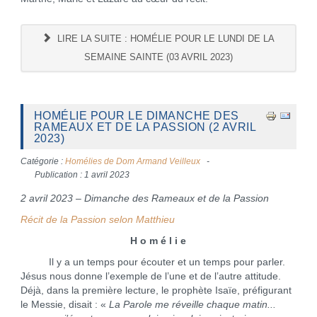
LIRE LA SUITE : HOMÉLIE POUR LE LUNDI DE LA
SEMAINE SAINTE (03 AVRIL 2023)
HOMÉLIE POUR LE DIMANCHE DES
RAMEAUX ET DE LA PASSION (2 AVRIL
2023)
Catégorie :
Homélies de Dom Armand Veilleux
Publication : 1 avril 2023
2 avril 2023 – Dimanche des Rameaux et de la Passion
Récit de la Passion selon Matthieu
H o m é l i e
Il y a un temps pour écouter et un temps pour parler.
Jésus nous donne l’exemple de l’une et de l’autre attitude.
Déjà, dans la première lecture, le prophète Isaïe, préfigurant
le Messie, disait : «
La Parole me réveille chaque matin...