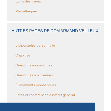
Ecrits des frères
Médiathèques
AUTRES PAGES DE DOM ARMAND VEILLEUX
Bibliographie personnelle
Chapitres
Questions monastiques
Questions cisterciennes
Événements monastiques
Écrits et conférences d'intérêt général
Vie religieuse en général