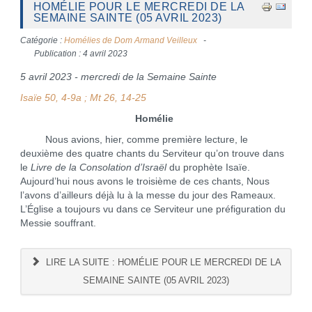
HOMÉLIE POUR LE MERCREDI DE LA
SEMAINE SAINTE (05 AVRIL 2023)
Catégorie :
Homélies de Dom Armand Veilleux
Publication : 4 avril 2023
5 avril 2023 - mercredi de la Semaine Sainte
Isaïe 50, 4-9a ; Mt 26, 14-25
Homélie
Nous avions, hier, comme première lecture, le
deuxième des quatre chants du Serviteur qu’on trouve dans
le
Livre de la Consolation d’Israël
du prophète Isaïe.
Aujourd’hui nous avons le troisième de ces chants, Nous
l’avons d’ailleurs déjà lu à la messe du jour des Rameaux.
L’Église a toujours vu dans ce Serviteur une préfiguration du
Messie souffrant.
LIRE LA SUITE : HOMÉLIE POUR LE MERCREDI DE LA
SEMAINE SAINTE (05 AVRIL 2023)