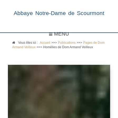
Abbaye Notre-Dame de Scourmont
MENU
Vous êtes ici :
Accueil
>>>
Publications
>>>
Pages de Dom
Armand Veilleux
>>>
Homélies de Dom Armand Veilleux