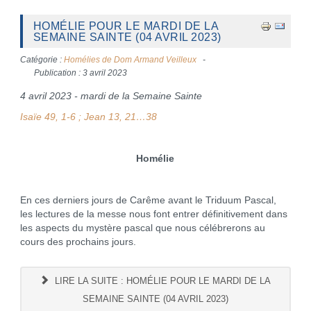
HOMÉLIE POUR LE MARDI DE LA
SEMAINE SAINTE (04 AVRIL 2023)
Catégorie :
Homélies de Dom Armand Veilleux
Publication : 3 avril 2023
4 avril 2023 - mardi de la Semaine Sainte
Isaïe 49, 1-6 ; Jean 13, 21…38
Homélie
En ces derniers jours de Carême avant le Triduum Pascal,
les lectures de la messe nous font entrer définitivement dans
les aspects du mystère pascal que nous célébrerons au
cours des prochains jours.
LIRE LA SUITE : HOMÉLIE POUR LE MARDI DE LA
SEMAINE SAINTE (04 AVRIL 2023)