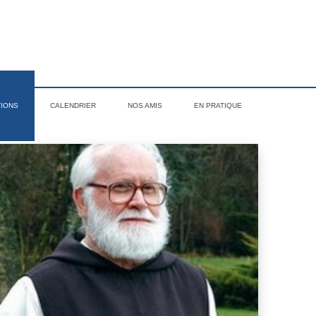
TIONS
CALENDRIER
NOS AMIS
EN PRATIQUE