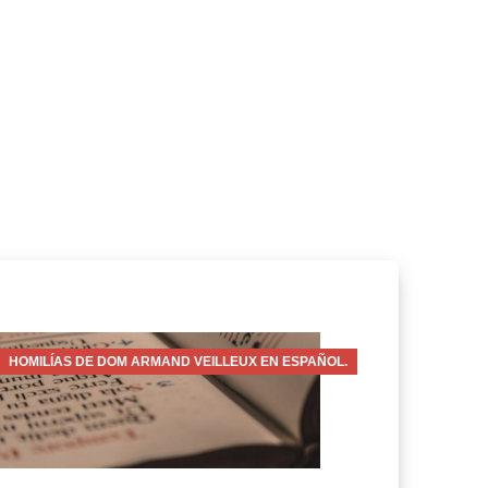
HOMILÍAS DE DOM ARMAND VEILLEUX EN ESPAÑOL.