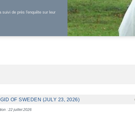
a suivi de près l'enquête sur leur
GID OF SWEDEN (JULY 23, 2026)
ion : 22 juillet 2026