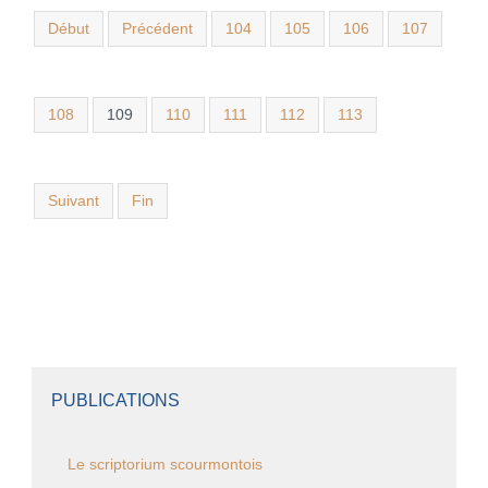
Début
Précédent
104
105
106
107
108
109
110
111
112
113
Suivant
Fin
PUBLICATIONS
Le scriptorium scourmontois