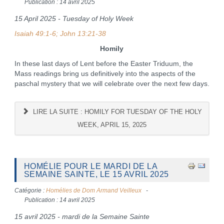
Publication : 14 avril 2025
15 April 2025 - Tuesday of Holy Week
Isaiah 49:1-6; John 13:21-38
Homily
In these last days of Lent before the Easter Triduum, the
Mass readings bring us definitively into the aspects of the
paschal mystery that we will celebrate over the next few days.
LIRE LA SUITE : HOMILY FOR TUESDAY OF THE HOLY
WEEK, APRIL 15, 2025
HOMÉLIE POUR LE MARDI DE LA
SEMAINE SAINTE, LE 15 AVRIL 2025
Catégorie :
Homélies de Dom Armand Veilleux
Publication : 14 avril 2025
15 avril 2025 - mardi de la Semaine Sainte