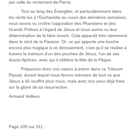
par celle du reniement de Pierre.
Tout au long des Évangiles, et particulièrement dans
les récits lus à l’Eucharistie au cours des dernières semaines,
nous avons vu croître l’opposition des Pharisiens et des
Grands Prêtres à l’égard de Jésus et nous avons vu leur
détermination de le faire mourir. Cela apparaît très clairement
dans le récit de la Passion. Or, ce qui apporte une touche
encore plus tragique à ce dénouement, c’est qu’il se réalise à
travers la trahison d’un des proches de Jésus, l’un de ses
douze Apôtres, avec qui il célèbre la fête de la Pâque.
Préparons donc nos cœurs à entrer dans ce Triduum
Pascal, durant lequel nous ferons mémoire de tout ce que
Jésus a dû souffrir pour nous, mais avec nos yeux déjà fixés
sur la gloire de sa résurrection.
Armand Veilleux
Page 109 sur 311