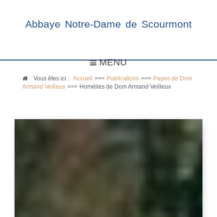
Abbaye Notre-Dame de Scourmont
MENU
Vous êtes ici :
Accueil
>>>
Publications
>>>
Pages de Dom
Armand Veilleux
>>>
Homélies de Dom Armand Veilleux