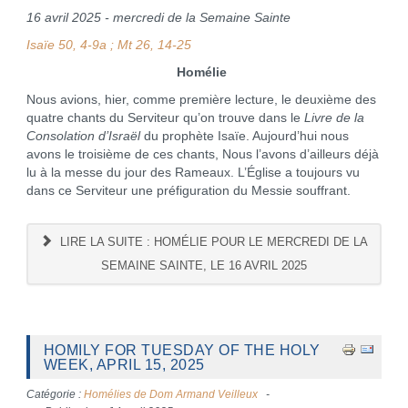
16 avril 2025 - mercredi de la Semaine Sainte
Isaïe 50, 4-9a ; Mt 26, 14-25
Homélie
Nous avions, hier, comme première lecture, le deuxième des
quatre chants du Serviteur qu’on trouve dans le
Livre de la
Consolation d’Israël
du prophète Isaïe. Aujourd’hui nous
avons le troisième de ces chants, Nous l’avons d’ailleurs déjà
lu à la messe du jour des Rameaux. L’Église a toujours vu
dans ce Serviteur une préfiguration du Messie souffrant.
LIRE LA SUITE : HOMÉLIE POUR LE MERCREDI DE LA
SEMAINE SAINTE, LE 16 AVRIL 2025
HOMILY FOR TUESDAY OF THE HOLY
WEEK, APRIL 15, 2025
Catégorie :
Homélies de Dom Armand Veilleux