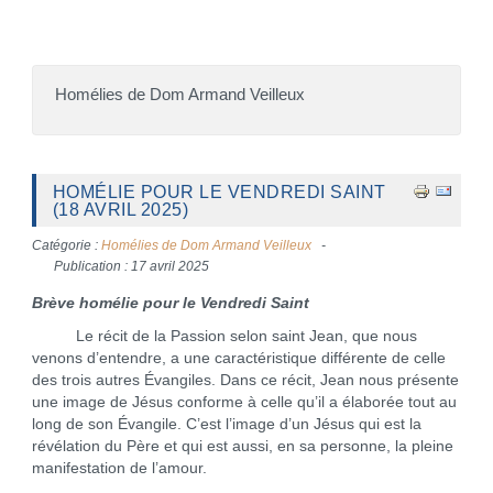
Homélies de Dom Armand Veilleux
HOMÉLIE POUR LE VENDREDI SAINT
(18 AVRIL 2025)
Catégorie :
Homélies de Dom Armand Veilleux
Publication : 17 avril 2025
Brève homélie pour le Vendredi Saint
Le récit de la Passion selon saint Jean, que nous
venons d’entendre, a une caractéristique différente de celle
des trois autres Évangiles. Dans ce récit, Jean nous présente
une image de Jésus conforme à celle qu’il a élaborée tout au
long de son Évangile. C’est l’image d’un Jésus qui est la
révélation du Père et qui est aussi, en sa personne, la pleine
manifestation de l’amour.