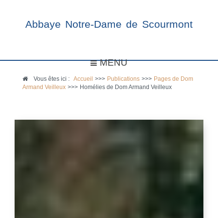
Abbaye Notre-Dame de Scourmont
MENU
Vous êtes ici :
Accueil
>>>
Publications
>>>
Pages de Dom
Armand Veilleux
>>>
Homélies de Dom Armand Veilleux