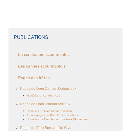
PUBLICATIONS
Le scriptorium scourmontois
Les cahiers scourmontois
Pages des frères
Pages de Dom Damien Debaisieux
Homélies et conférences
Pages de Dom Armand Veilleux
Homélies de Dom Armand Veilleux
Autres pages de Dom Armand veilleux
Homélies de Dom Armand veilleux (Scourmont)
Pages de Père Bernard De Give