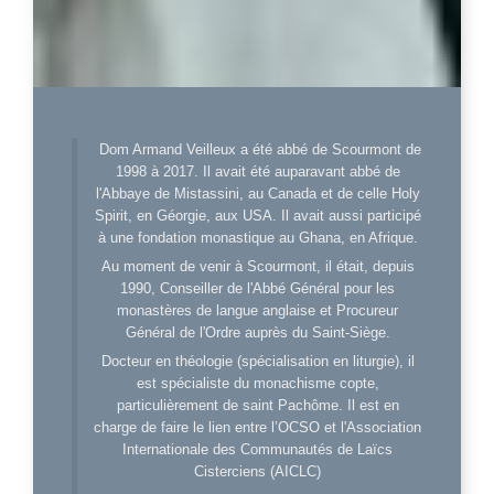
Dom Armand Veilleux a été abbé de Scourmont de
1998 à 2017. Il avait été auparavant abbé de
l'Abbaye de Mistassini, au Canada et de celle Holy
Spirit, en Géorgie, aux USA. Il avait aussi participé
à une fondation monastique au Ghana, en Afrique.
Au moment de venir à Scourmont, il était, depuis
1990, Conseiller de l'Abbé Général pour les
monastères de langue anglaise et Procureur
Général de l'Ordre auprès du Saint-Siège.
Docteur en théologie (spécialisation en liturgie), il
est spécialiste du monachisme copte,
particulièrement de saint Pachôme. Il est en
charge de faire le lien entre l’OCSO et l'Association
Internationale des Communautés de Laïcs
Cisterciens (AICLC)