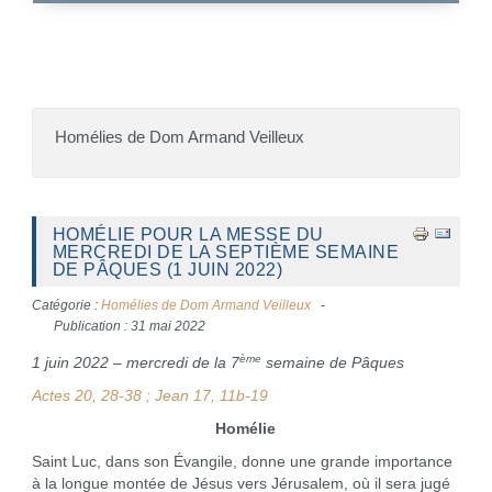
Homélies de Dom Armand Veilleux
HOMÉLIE POUR LA MESSE DU
MERCREDI DE LA SEPTIÈME SEMAINE
DE PÂQUES (1 JUIN 2022)
Catégorie :
Homélies de Dom Armand Veilleux
Publication : 31 mai 2022
ème
1 juin 2022 – mercredi de la 7
semaine de Pâques
Actes 20, 28-38 ; Jean 17, 11b-19
Homélie
Saint Luc, dans son Évangile, donne une grande importance
à la longue montée de Jésus vers Jérusalem, où il sera jugé