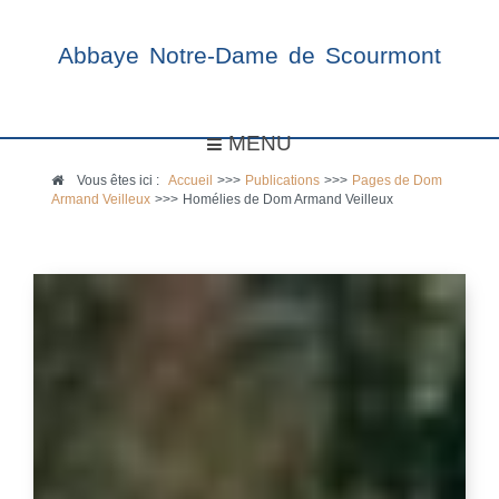
Abbaye Notre-Dame de Scourmont
MENU
Vous êtes ici :
Accueil
>>>
Publications
>>>
Pages de Dom
Armand Veilleux
>>>
Homélies de Dom Armand Veilleux