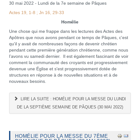
30 mai 2022 - Lundi de la 7e semaine de Pâques
Actes 19, 1-8 ; Jn 16, 29-33
Homélie
Une chose qui me frappe dans les lectures des Actes des
Apôtres que nous avons pendant ce temps de Pâques, c'est
qu'il y avait de nombreuses façons de devenir chrétien
pendant cette première génération chrétienne, comme nous
l’avons vu samedi dernier. Il est également fascinant de voir
comment la communauté des croyants est progressivement
devenue une Église et s'est progressivement dotée de
structures en réponse à de nouvelles situations et à de
nouveaux besoins.
LIRE LA SUITE : HOMÉLIE POUR LA MESSE DU LUNDI
DE LA SEPTIÈME SEMAINE DE PÂQUES (30 MAI 2022)
HOMÉLIE POUR LA MESSE DU 7ÈME