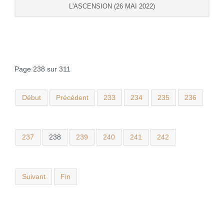
L'ASCENSION (26 MAI 2022)
Page 238 sur 311
Début
Précédent
233
234
235
236
237
238
239
240
241
242
Suivant
Fin