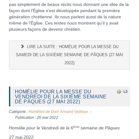
pas simplement de beaux récits nous donnant une idée de la
façon dont l'Église s'est développée pendant la première
génération chrétienne. Ils nous parlent aussi de la nature
même de l'Église. Ces textes nous montrent qu'il y avait
plusieurs façons de devenir chrétien.
LIRE LA SUITE : HOMÉLIE POUR LA MESSE DU
SAMEDI DE LA SIXIÈME SEMAINE DE PÂQUES (27 MAI
2022)
HOMÉLIE POUR LA MESSE DU
VENDREDI DE LA SIXIÈME SEMAINE
DE PÂQUES (27 MAI 2022)
Catégorie :
Homélies de Dom Armand Veilleux
Publication : 26 mai 2022
ème
Homélie pour le Vendredi de la 6
semaine de Pâques
27 mai 2022