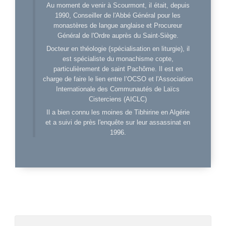
Au moment de venir à Scourmont, il était, depuis
1990, Conseiller de l'Abbé Général pour les
monastères de langue anglaise et Procureur
Général de l'Ordre auprès du Saint-Siège.
Docteur en théologie (spécialisation en liturgie), il
est spécialiste du monachisme copte,
particulièrement de saint Pachôme. Il est en
charge de faire le lien entre l’OCSO et l'Association
Internationale des Communautés de Laïcs
Cisterciens (AICLC)
Il a bien connu les moines de Tibhirine en Algérie
et a suivi de près l'enquête sur leur assassinat en
1996.