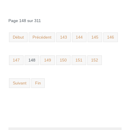
Page 148 sur 311
Début
Précédent
143
144
145
146
147
148
149
150
151
152
Suivant
Fin