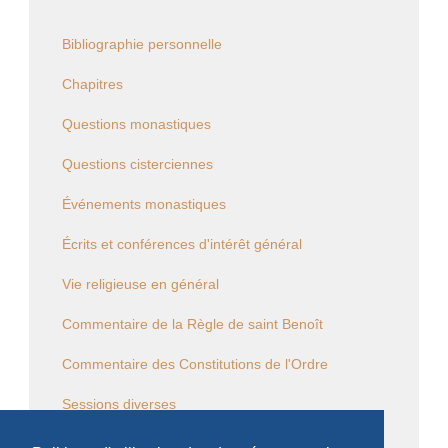
Bibliographie personnelle
Chapitres
Questions monastiques
Questions cisterciennes
Événements monastiques
Écrits et conférences d'intérêt général
Vie religieuse en général
Commentaire de la Règle de saint Benoît
Commentaire des Constitutions de l'Ordre
Sessions diverses
Law Commission OCSO - Documents