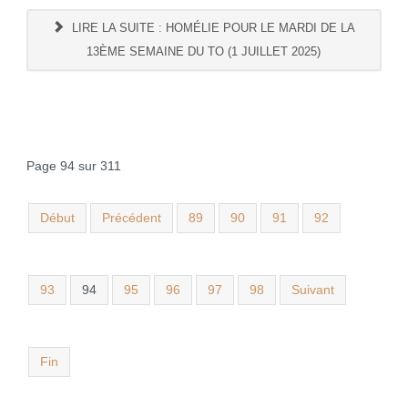
LIRE LA SUITE : HOMÉLIE POUR LE MARDI DE LA
13ÈME SEMAINE DU TO (1 JUILLET 2025)
Page 94 sur 311
Début
Précédent
89
90
91
92
93
94
95
96
97
98
Suivant
Fin