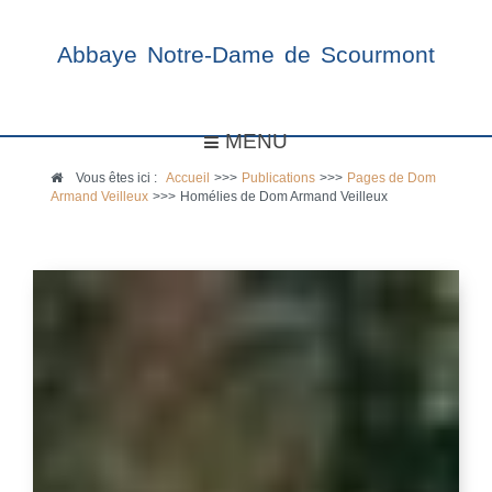
Abbaye Notre-Dame de Scourmont
MENU
Vous êtes ici :
Accueil
>>>
Publications
>>>
Pages de Dom
Armand Veilleux
>>>
Homélies de Dom Armand Veilleux