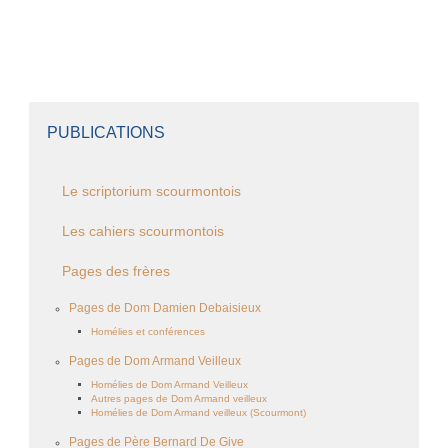
PUBLICATIONS
Le scriptorium scourmontois
Les cahiers scourmontois
Pages des frères
Pages de Dom Damien Debaisieux
Homélies et conférences
Pages de Dom Armand Veilleux
Homélies de Dom Armand Veilleux
Autres pages de Dom Armand veilleux
Homélies de Dom Armand veilleux (Scourmont)
Pages de Père Bernard De Give