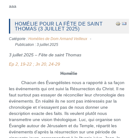
aaa
HOMÉLIE POUR LA FÊTE DE SAINT
THOMAS (3 JUILLET 2025)
Catégorie :
Homélies de Dom Armand Veilleux
Publication : 3 juillet 2025
3 juillet 2025 – Fête de saint Thomas
Ep 2, 19-22 ; Jn 20, 24-29
Homélie
Chacun des Évangélistes nous a rapporté à sa façon
les événements qui ont suivi la Résurrection du Christ. Il ne
faut surtout pas essayer de réconcilier leur chronologie des
événements. En réalité ils ne sont pas intéressés par la
chronologie et n'essayent pas de nous donner une
description exacte des faits. Ils veulent plutôt nous
transmettre une vision théologique. Luc, qui organise son
Évangile autour de Jérusalem et du Temple, répartit les
événements d'après la résurrection sur une période de