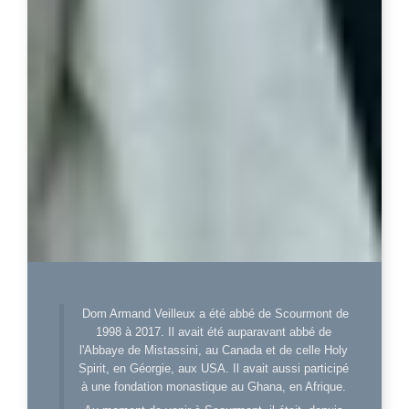
Dom Armand Veilleux a été abbé de Scourmont de
1998 à 2017. Il avait été auparavant abbé de
l'Abbaye de Mistassini, au Canada et de celle Holy
Spirit, en Géorgie, aux USA. Il avait aussi participé
à une fondation monastique au Ghana, en Afrique.