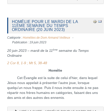
HOMÉLIE POUR LE MARDI DE LA
11ÈME SEMAINE DU TEMPS
ORDINAIRE (20 JUIN 2023)
Catégorie :
Homélies de Dom Armand Veilleux
Publication : 19 juin 2023
ème
20 juin 2023 – mardi de la 11
semaine du Temps
Ordinaire
2 Cor 8, 1-9 ; Mt 5, 38-48
Homélie
Cet Évangile est la suite de celui d’hier, dans lequel
Jésus nous appelait à présenter l’autre joue, lorsque
quelqu’un nous frappe. Puis il nous invite ensuite à ne pas
répartir nos frères humains en catégories, faisant des uns
des amis et des autres des ennemis.