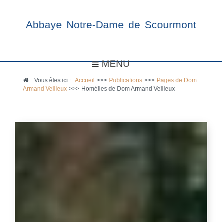
Abbaye Notre-Dame de Scourmont
MENU
Vous êtes ici :
Accueil
>>>
Publications
>>>
Pages de Dom
Armand Veilleux
>>>
Homélies de Dom Armand Veilleux