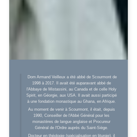
Dom Armand Veilleux a été abbé de Scourmont de
1998 à 2017. Il avait été auparavant abbé de
l'Abbaye de Mistassini, au Canada et de celle Holy
Spirit, en Géorgie, aux USA. Il avait aussi participé
à une fondation monastique au Ghana, en Afrique.
Au moment de venir à Scourmont, il était, depuis
1990, Conseiller de l'Abbé Général pour les
monastères de langue anglaise et Procureur
Général de l'Ordre auprès du Saint-Siège.
Docteur en théologie (spécialisation en liturgie), il