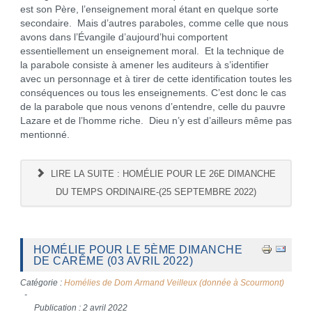
est son Père, l’enseignement moral étant en quelque sorte
secondaire. Mais d’autres paraboles, comme celle que nous
avons dans l’Évangile d’aujourd’hui comportent
essentiellement un enseignement moral. Et la technique de
la parabole consiste à amener les auditeurs à s’identifier
avec un personnage et à tirer de cette identification toutes les
conséquences ou tous les enseignements. C’est donc le cas
de la parabole que nous venons d’entendre, celle du pauvre
Lazare et de l’homme riche. Dieu n’y est d’ailleurs même pas
mentionné.
LIRE LA SUITE : HOMÉLIE POUR LE 26E DIMANCHE
DU TEMPS ORDINAIRE-(25 SEPTEMBRE 2022)
HOMÉLIE POUR LE 5ÈME DIMANCHE
DE CARÊME (03 AVRIL 2022)
Catégorie :
Homélies de Dom Armand Veilleux (donnée à Scourmont)
Publication : 2 avril 2022