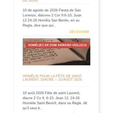
DE 2026)
10 de agosto de 2026 Fiesta de San
Lorenzo, diácono 2 Cor 9:6-10; Juan
12:24-26 Homilía San Benito, en su
Regla, dice que qui...
DÉCOUVRIR
HOMÉLIES DE DOM ARMAND VEILLEUX
HOMÉLIE POUR LA FÊTE DE SAINT
LAURENT, DIACRE -- 10 AOÛT 2026
10 août 2026 Fête de saint Laurent,
diacre 2 Co 9, 6-10; Jean 12, 24-26
Homélie Saint Benoît, dans sa Règle, dit
qu'il veut é...