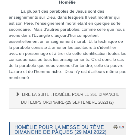
Homélie
La plupart des paraboles de Jésus sont des
enseignements sur Dieu, dans lesquels Il veut montrer qui
est son Père, l’enseignement moral étant en quelque sorte
secondaire. Mais d’autres paraboles, comme celle que nous
avons dans l’Évangile d’aujourd’hui comportent
essentiellement un enseignement moral. Et la technique de
la parabole consiste à amener les auditeurs à s’identifier
avec un personnage et à tirer de cette identification toutes les
conséquences ou tous les enseignements. C’est donc le cas
de la parabole que nous venons d’entendre, celle du pauvre
Lazare et de l’homme riche. Dieu n’y est d’ailleurs même pas
mentionné.
LIRE LA SUITE : HOMÉLIE POUR LE 26E DIMANCHE
DU TEMPS ORDINAIRE-(25 SEPTEMBRE 2022) (2)
HOMÉLIE POUR LA MESSE DU 7ÈME
DIMANCHE DE PÂQUES (29 MAI 2022)