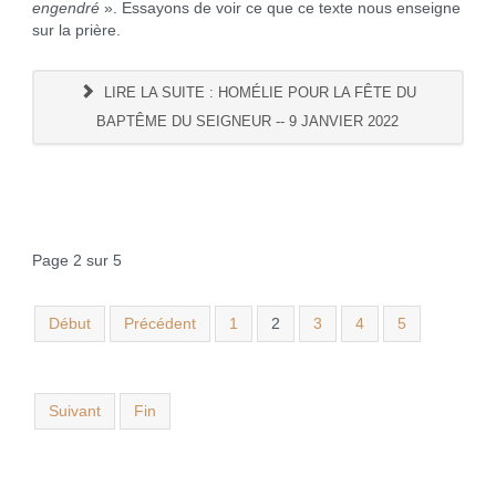
engendré
». Essayons de voir ce que ce texte nous enseigne
sur la prière.
LIRE LA SUITE : HOMÉLIE POUR LA FÊTE DU
BAPTÊME DU SEIGNEUR -- 9 JANVIER 2022
Page 2 sur 5
Début
Précédent
1
2
3
4
5
Suivant
Fin