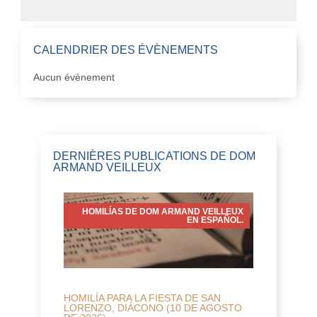
CALENDRIER DES ÉVÈNEMENTS
Aucun évènement
DERNIÈRES PUBLICATIONS DE DOM
ARMAND VEILLEUX
HOMILÍAS DE DOM ARMAND VEILLEUX
EN ESPAÑOL.
HOMILÍA PARA LA FIESTA DE SAN
LORENZO, DIÁCONO (10 DE AGOSTO