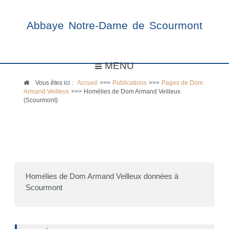
Abbaye Notre-Dame de Scourmont
MENU
Vous êtes ici :
Accueil
>>>
Publications
>>>
Pages de Dom
Armand Veilleux
>>>
Homélies de Dom Armand Veilleux
(Scourmont)
Homélies de Dom Armand Veilleux données à
Scourmont