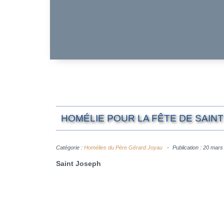
HOMÉLIE POUR LA FÊTE DE SAINT
Catégorie :
Homélies du Père Gérard Joyau
Publication : 20 mar
Saint Joseph