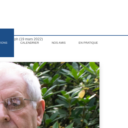
saint Joseph (19 mars 2022)
TIONS
CALENDRIER
NOS AMIS
EN PRATIQUE