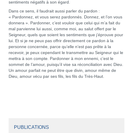
sentiments négatifs à son égard.
Dans ce sens, il faudrait aussi parler du pardon :
« Pardonnez, et vous serez pardonnés. Donnez, et l’on vous
donnera ». Pardonner, c’est vouloir que celui qui m’a fait du
mal parvienne lui aussi, comme moi, au salut offert par le
Seigneur, quels que soient les sentiments que j’éprouve pour
lui. Et si je ne peux pas offrir directement ce pardon à la
personne concernée, parce qu’elle n’est pas prête à la
recevoir, je peux cependant le transmettre au Seigneur qui le
mettra à son compte. Pardonner à mon ennemi, c’est le
sommet de l’amour, puisqu’il vise sa réconciliation avec Dieu.
Un amour parfait ne peut être que divin, amour même de
Dieu, amour vécu par ses fils, les fils du Très-Haut.
PUBLICATIONS