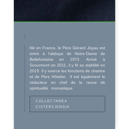
Né en France, le Père Gérard Joyau est
entré à l’abbaye de Notre-Dame de
Bellefontaine en 1973. Arrivé à
Scourmont en 2011, il y fit sa stabilité en
2019. Il y exerce les fonctions de chantre
et de Père Hôtelier. Il est également le
rédacteur en chef de la revue de
spiritualité monastique
COLLECTANEA
CISTERCIENSIA