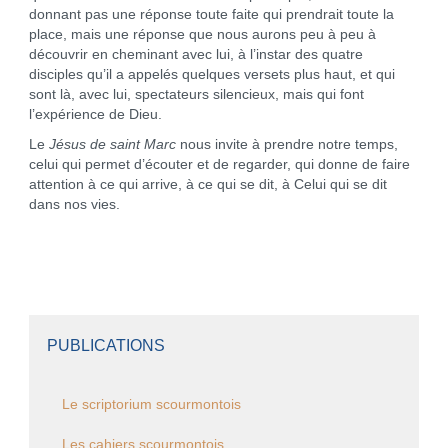
donnant pas une réponse toute faite qui prendrait toute la
place, mais une réponse que nous aurons peu à peu à
découvrir en cheminant avec lui, à l’instar des quatre
disciples qu’il a appelés quelques versets plus haut, et qui
sont là, avec lui, spectateurs silencieux, mais qui font
l’expérience de Dieu.
Le
Jésus de saint Marc
nous invite à prendre notre temps,
celui qui permet d’écouter et de regarder, qui donne de faire
attention à ce qui arrive, à ce qui se dit, à Celui qui se dit
dans nos vies.
PUBLICATIONS
Le scriptorium scourmontois
Les cahiers scourmontois