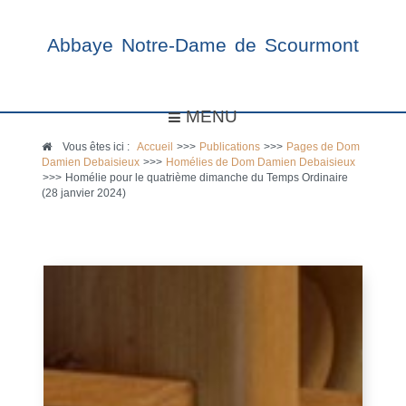
Abbaye Notre-Dame de Scourmont
MENU
Vous êtes ici :
Accueil
>>>
Publications
>>>
Pages de Dom
Damien Debaisieux
>>>
Homélies de Dom Damien Debaisieux
>>>
Homélie pour le quatrième dimanche du Temps Ordinaire
(28 janvier 2024)