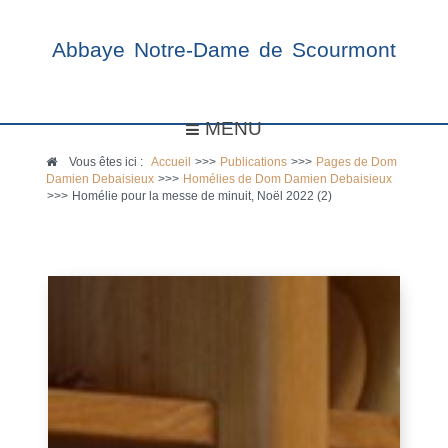
Abbaye Notre-Dame de Scourmont
MENU
Vous êtes ici :
Accueil
>>>
Publications
>>>
Pages de Dom
Damien Debaisieux
>>>
Homélies de Dom Damien Debaisieux
>>>
Homélie pour la messe de minuit, Noël 2022 (2)