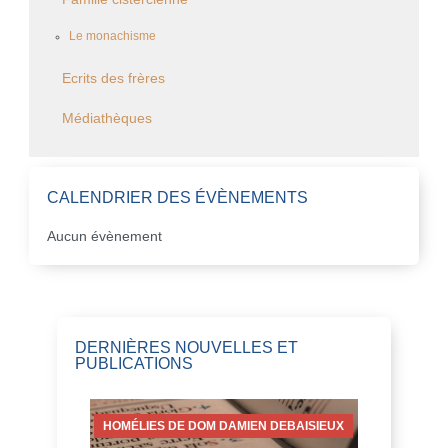
Le monachisme
Ecrits des frères
Médiathèques
CALENDRIER DES ÉVÈNEMENTS
Aucun évènement
DERNIÈRES NOUVELLES ET
PUBLICATIONS
HOMÉLIES DE DOM DAMIEN DEBAISIEUX