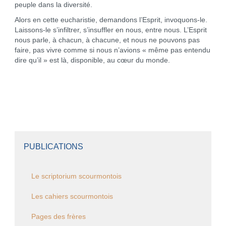
peuple dans la diversité.
Alors en cette eucharistie, demandons l’Esprit, invoquons-le.
Laissons-le s’infiltrer, s’insuffler en nous, entre nous. L’Esprit
nous parle, à chacun, à chacune, et nous ne pouvons pas
faire, pas vivre comme si nous n’avions « même pas entendu
dire qu’il » est là, disponible, au cœur du monde.
PUBLICATIONS
Le scriptorium scourmontois
Les cahiers scourmontois
Pages des frères