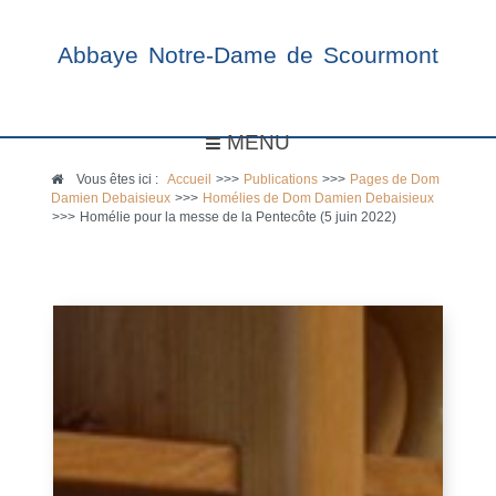
Abbaye Notre-Dame de Scourmont
MENU
Vous êtes ici :
Accueil
>>>
Publications
>>>
Pages de Dom
Damien Debaisieux
>>>
Homélies de Dom Damien Debaisieux
>>>
Homélie pour la messe de la Pentecôte (5 juin 2022)