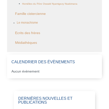
Homélies du Père Oswald Nyamigezy Nsabimana
Famille cistercienne
Le monachisme
Ecrits des frères
Médiathèques
CALENDRIER DES ÉVÈNEMENTS
Aucun évènement
DERNIÈRES NOUVELLES ET
PUBLICATIONS