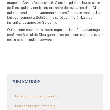
auquel le Christ s’est assimilé. C’est lui qui tient lieu et place
de Dieu, qui devient le lieu ordinaire de révélation d’un Dieu
qui ne prend pas bruyamment la première place, mais qui se
fait petit comme à Bethléem, discret comme à Nazareth,
insignifiant comme au Golgotha.
Qu’en cette eucharistie, notre regard puisse être davantage
conformé à celui de Dieu quand il se pose sur les petits et sur
celles et ceux qui les servent.
PUBLICATIONS
Le scriptorium scourmontois
Les cahiers scourmontois