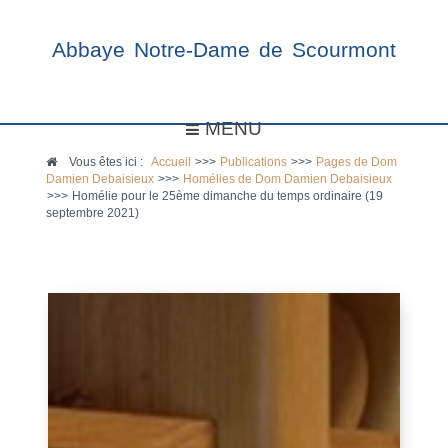
Abbaye Notre-Dame de Scourmont
MENU
Vous êtes ici :
Accueil
>>>
Publications
>>>
Pages de Dom
Damien Debaisieux
>>>
Homélies de Dom Damien Debaisieux
>>>
Homélie pour le 25ème dimanche du temps ordinaire (19
septembre 2021)