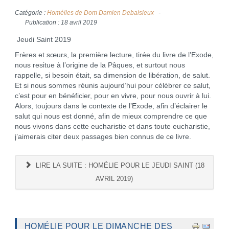
Catégorie :
Homélies de Dom Damien Debaisieux
Publication : 18 avril 2019
Jeudi Saint 2019
Frères et sœurs, la première lecture, tirée du livre de l’Exode,
nous resitue à l’origine de la Pâques, et surtout nous
rappelle, si besoin était, sa dimension de libération, de salut.
Et si nous sommes réunis aujourd’hui pour célébrer ce salut,
c’est pour en bénéficier, pour en vivre, pour nous ouvrir à lui.
Alors, toujours dans le contexte de l’Exode, afin d’éclairer le
salut qui nous est donné, afin de mieux comprendre ce que
nous vivons dans cette eucharistie et dans toute eucharistie,
j’aimerais citer deux passages bien connus de ce livre.
LIRE LA SUITE : HOMÉLIE POUR LE JEUDI SAINT (18
AVRIL 2019)
HOMÉLIE POUR LE DIMANCHE DES