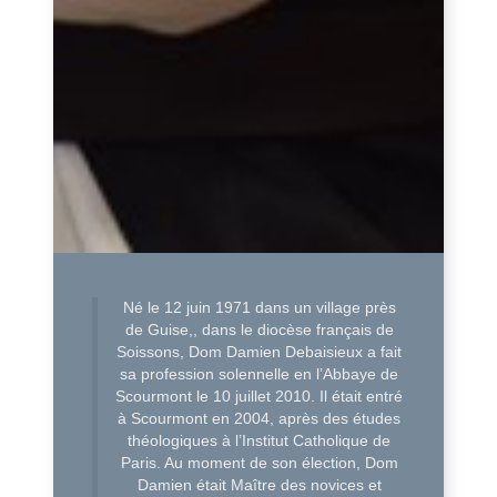
Né le 12 juin 1971 dans un village près
de Guise,, dans le diocèse français de
Soissons, Dom Damien Debaisieux a fait
sa profession solennelle en l’Abbaye de
Scourmont le 10 juillet 2010. Il était entré
à Scourmont en 2004, après des études
théologiques à l’Institut Catholique de
Paris. Au moment de son élection, Dom
Damien était Maître des novices et