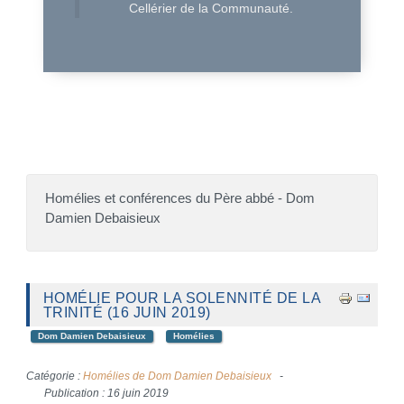
Cellérier de la Communauté.
Homélies et conférences du Père abbé - Dom
Damien Debaisieux
HOMÉLIE POUR LA SOLENNITÉ DE LA
TRINITÉ (16 JUIN 2019)
Dom Damien Debaisieux
Homélies
Catégorie :
Homélies de Dom Damien Debaisieux
Publication : 16 juin 2019