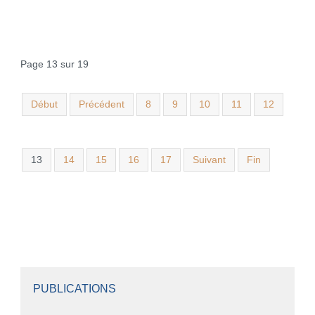
Page 13 sur 19
Début
Précédent
8
9
10
11
12
13
14
15
16
17
Suivant
Fin
PUBLICATIONS