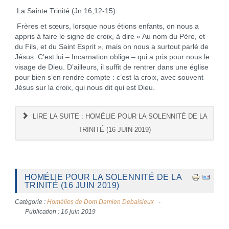
La Sainte Trinité (Jn 16,12-15)
Frères et sœurs, lorsque nous étions enfants, on nous a
appris à faire le signe de croix, à dire « Au nom du Père, et
du Fils, et du Saint Esprit », mais on nous a surtout parlé de
Jésus. C’est lui – Incarnation oblige – qui a pris pour nous le
visage de Dieu. D’ailleurs, il suffit de rentrer dans une église
pour bien s’en rendre compte : c’est la croix, avec souvent
Jésus sur la croix, qui nous dit qui est Dieu.
LIRE LA SUITE : HOMÉLIE POUR LA SOLENNITÉ DE LA
TRINITÉ (16 JUIN 2019)
HOMÉLIE POUR LA SOLENNITÉ DE LA
TRINITÉ (16 JUIN 2019)
Catégorie :
Homélies de Dom Damien Debaisieux
Publication : 16 juin 2019