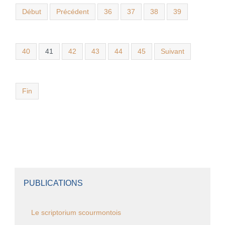
Début
Précédent
36
37
38
39
40
41
42
43
44
45
Suivant
Fin
PUBLICATIONS
Le scriptorium scourmontois