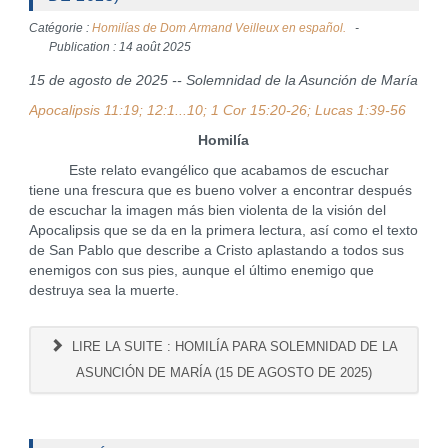
Catégorie :
Homilías de Dom Armand Veilleux en español.
Publication : 14 août 2025
15 de agosto de 2025 -- Solemnidad de la Asunción de María
Apocalipsis 11:19; 12:1...10; 1 Cor 15:20-26; Lucas 1:39-56
Homilía
Este relato evangélico que acabamos de escuchar
tiene una frescura que es bueno volver a encontrar después
de escuchar la imagen más bien violenta de la visión del
Apocalipsis que se da en la primera lectura, así como el texto
de San Pablo que describe a Cristo aplastando a todos sus
enemigos con sus pies, aunque el último enemigo que
destruya sea la muerte.
LIRE LA SUITE : HOMILÍA PARA SOLEMNIDAD DE LA
ASUNCIÓN DE MARÍA (15 DE AGOSTO DE 2025)