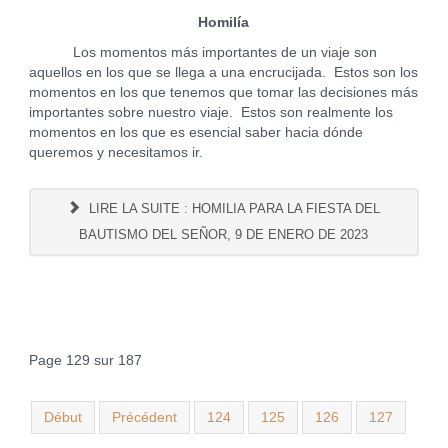
Homilía
Los momentos más importantes de un viaje son
aquellos en los que se llega a una encrucijada. Estos son los
momentos en los que tenemos que tomar las decisiones más
importantes sobre nuestro viaje. Estos son realmente los
momentos en los que es esencial saber hacia dónde
queremos y necesitamos ir.
LIRE LA SUITE : HOMILIA PARA LA FIESTA DEL
BAUTISMO DEL SEÑOR, 9 DE ENERO DE 2023
Page 129 sur 187
Début
Précédent
124
125
126
127