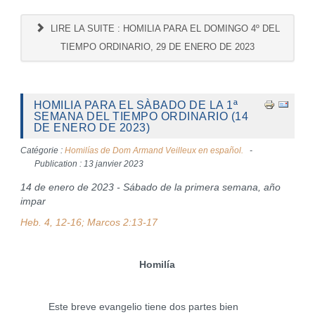
LIRE LA SUITE : HOMILIA PARA EL DOMINGO 4º DEL
TIEMPO ORDINARIO, 29 DE ENERO DE 2023
HOMILIA PARA EL SÀBADO DE LA 1ª
SEMANA DEL TIEMPO ORDINARIO (14
DE ENERO DE 2023)
Catégorie :
Homilías de Dom Armand Veilleux en español.
Publication : 13 janvier 2023
14 de enero de 2023 - Sábado de la primera semana, año
impar
Heb. 4, 12-16; Marcos 2:13-17
Homilía
Este breve evangelio tiene dos partes bien