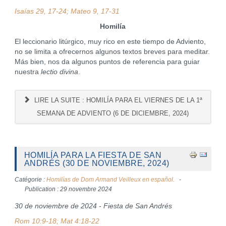
Isaías 29, 17-24; Mateo 9, 17-31
Homilía
El leccionario litúrgico, muy rico en este tiempo de Adviento,
no se limita a ofrecernos algunos textos breves para meditar.
Más bien, nos da algunos puntos de referencia para guiar
nuestra
lectio divina
.
LIRE LA SUITE : HOMILÍA PARA EL VIERNES DE LA 1ª
SEMANA DE ADVIENTO (6 DE DICIEMBRE, 2024)
HOMILÍA PARA LA FIESTA DE SAN
ANDRÉS (30 DE NOVIEMBRE, 2024)
Catégorie :
Homilías de Dom Armand Veilleux en español.
Publication : 29 novembre 2024
30 de noviembre de 2024 - Fiesta de San Andrés
Rom 10:9-18; Mat 4:18-22