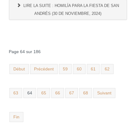
LIRE LA SUITE : HOMILÍA PARA LA FIESTA DE SAN
ANDRÉS (30 DE NOVIEMBRE, 2024)
Page 64 sur 186
Début
Précédent
59
60
61
62
63
64
65
66
67
68
Suivant
Fin