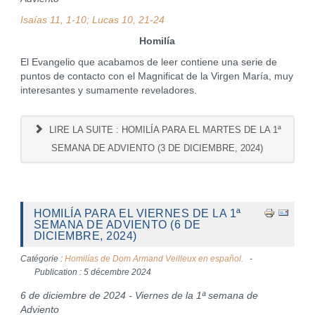
Isaías 11, 1-10; Lucas 10, 21-24
Homilía
El Evangelio que acabamos de leer contiene una serie de
puntos de contacto con el Magnificat de la Virgen María, muy
interesantes y sumamente reveladores.
LIRE LA SUITE : HOMILÍA PARA EL MARTES DE LA 1ª
SEMANA DE ADVIENTO (3 DE DICIEMBRE, 2024)
HOMILÍA PARA EL VIERNES DE LA 1ª
SEMANA DE ADVIENTO (6 DE
DICIEMBRE, 2024)
Catégorie :
Homilías de Dom Armand Veilleux en español.
Publication : 5 décembre 2024
6 de diciembre de 2024 - Viernes de la 1ª semana de
Adviento