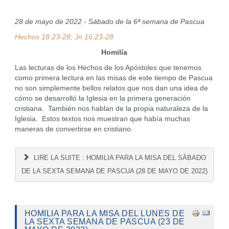
28 de mayo de 2022 - Sábado de la 6ª semana de Pascua
Hechos 18:23-28; Jn 16:23-28
Homilía
Las lecturas de los Hechos de los Apóstoles que tenemos
como primera lectura en las misas de este tiempo de Pascua
no son simplemente bellos relatos que nos dan una idea de
cómo se desarrolló la Iglesia en la primera generación
cristiana. También nos hablan de la propia naturaleza de la
Iglesia. Estos textos nos muestran que había muchas
maneras de convertirse en cristiano.
LIRE LA SUITE : HOMILIA PARA LA MISA DEL SÁBADO
DE LA SEXTA SEMANA DE PASCUA (28 DE MAYO DE 2022)
HOMILIA PARA LA MISA DEL LUNES DE
LA SEXTA SEMANA DE PASCUA (23 DE