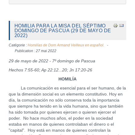
HOMILIA PARA LA MISA DEL SÉPTIMO
DOMINGO DE PASCUA (29 DE MAYO DE
2022)
Catégorie :
Homilías de Dom Armand Veilleux en español.
Publication : 27 mai 2022
29 de mayo de 2022 - 7º domingo de Pascua
Hechos 7:55-60; Ap 22:12...20; Jn 17:20-26
HOMILÍA
La comunicación es esencial para el ser humano, de la
que la dimensión social es un elemento constitutivo. Hoy en
día, la comunicación no sólo conserva toda la importancia
que siempre ha tenido en la vida humana, sino que también
ha sido tomada por quienes ejercen o quieren ejercer el
poder. No hace muchos años, el poder en la sociedad
estaba en manos de quienes controlaban el dinero o el
"capital". Hoy está en manos de quienes controlan la