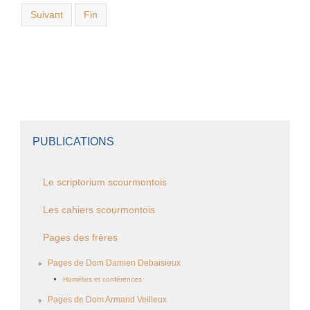
Suivant
Fin
PUBLICATIONS
Le scriptorium scourmontois
Les cahiers scourmontois
Pages des frères
Pages de Dom Damien Debaisieux
Homélies et conférences
Pages de Dom Armand Veilleux