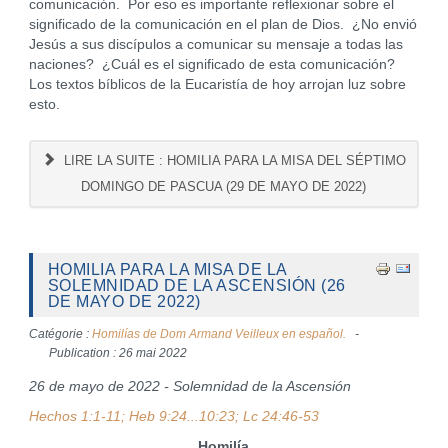
comunicación. Por eso es importante reflexionar sobre el
significado de la comunicación en el plan de Dios. ¿No envió
Jesús a sus discípulos a comunicar su mensaje a todas las
naciones? ¿Cuál es el significado de esta comunicación?
Los textos bíblicos de la Eucaristía de hoy arrojan luz sobre
esto.
LIRE LA SUITE : HOMILIA PARA LA MISA DEL SÉPTIMO
DOMINGO DE PASCUA (29 DE MAYO DE 2022)
HOMILIA PARA LA MISA DE LA
SOLEMNIDAD DE LA ASCENSIÓN (26
DE MAYO DE 2022)
Catégorie :
Homilías de Dom Armand Veilleux en español.
Publication : 26 mai 2022
26 de mayo de 2022 - Solemnidad de la Ascensión
Hechos 1:1-11; Heb 9:24...10:23; Lc 24:46-53
Homilía