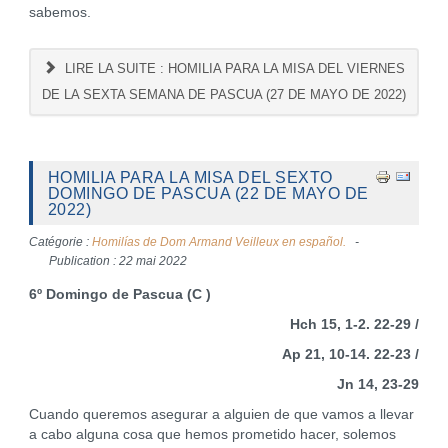
sabemos.
LIRE LA SUITE : HOMILIA PARA LA MISA DEL VIERNES
DE LA SEXTA SEMANA DE PASCUA (27 DE MAYO DE 2022)
HOMILIA PARA LA MISA DEL SEXTO
DOMINGO DE PASCUA (22 DE MAYO DE
2022)
Catégorie :
Homilías de Dom Armand Veilleux en español.
Publication : 22 mai 2022
6º Domingo de Pascua (C )
Hch 15, 1-2. 22-29 /
Ap 21, 10-14. 22-23 /
Jn 14, 23-29
Cuando queremos asegurar a alguien de que vamos a llevar
a cabo alguna cosa que hemos prometido hacer, solemos