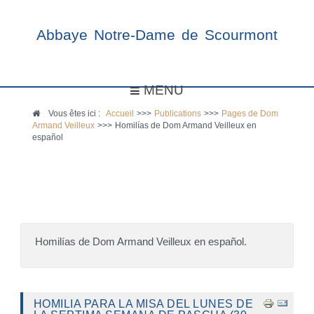
Abbaye Notre-Dame de Scourmont
MENU
Vous êtes ici :
Accueil
>>>
Publications
>>>
Pages de Dom
Armand Veilleux
>>>
Homilías de Dom Armand Veilleux en
español
Homilías de Dom Armand Veilleux en español.
HOMILIA PARA LA MISA DEL LUNES DE