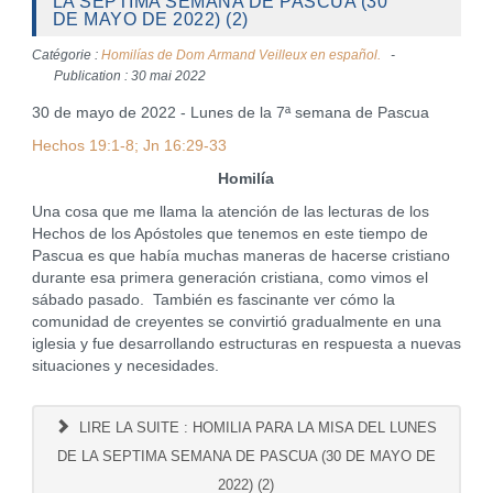
LA SEPTIMA SEMANA DE PASCUA (30
DE MAYO DE 2022) (2)
Catégorie :
Homilías de Dom Armand Veilleux en español.
Publication : 30 mai 2022
30 de mayo de 2022 - Lunes de la 7ª semana de Pascua
Hechos 19:1-8; Jn 16:29-33
Homilía
Una cosa que me llama la atención de las lecturas de los
Hechos de los Apóstoles que tenemos en este tiempo de
Pascua es que había muchas maneras de hacerse cristiano
durante esa primera generación cristiana, como vimos el
sábado pasado. También es fascinante ver cómo la
comunidad de creyentes se convirtió gradualmente en una
iglesia y fue desarrollando estructuras en respuesta a nuevas
situaciones y necesidades.
LIRE LA SUITE : HOMILIA PARA LA MISA DEL LUNES
DE LA SEPTIMA SEMANA DE PASCUA (30 DE MAYO DE
2022) (2)