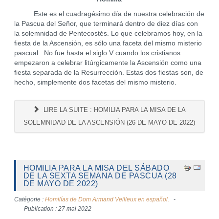
Este es el cuadragésimo día de nuestra celebración de
la Pascua del Señor, que terminará dentro de diez días con
la solemnidad de Pentecostés. Lo que celebramos hoy, en la
fiesta de la Ascensión, es sólo una faceta del mismo misterio
pascual. No fue hasta el siglo V cuando los cristianos
empezaron a celebrar litúrgicamente la Ascensión como una
fiesta separada de la Resurrección. Estas dos fiestas son, de
hecho, simplemente dos facetas del mismo misterio.
LIRE LA SUITE : HOMILIA PARA LA MISA DE LA
SOLEMNIDAD DE LA ASCENSIÓN (26 DE MAYO DE 2022)
HOMILIA PARA LA MISA DEL SÁBADO
DE LA SEXTA SEMANA DE PASCUA (28
DE MAYO DE 2022)
Catégorie :
Homilías de Dom Armand Veilleux en español.
Publication : 27 mai 2022