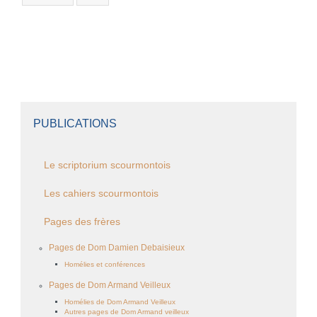
PUBLICATIONS
Le scriptorium scourmontois
Les cahiers scourmontois
Pages des frères
Pages de Dom Damien Debaisieux
Homélies et conférences
Pages de Dom Armand Veilleux
Homélies de Dom Armand Veilleux
Autres pages de Dom Armand veilleux