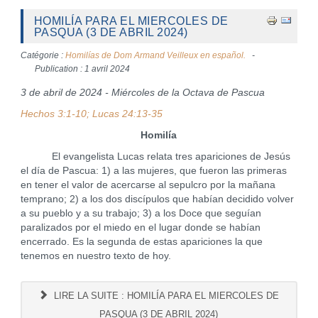
HOMILÍA PARA EL MIERCOLES DE
PASQUA (3 DE ABRIL 2024)
Catégorie :
Homilías de Dom Armand Veilleux en español.
Publication : 1 avril 2024
3 de abril de 2024 - Miércoles de la Octava de Pascua
Hechos 3:1-10; Lucas 24:13-35
Homilía
El evangelista Lucas relata tres apariciones de Jesús
el día de Pascua: 1) a las mujeres, que fueron las primeras
en tener el valor de acercarse al sepulcro por la mañana
temprano; 2) a los dos discípulos que habían decidido volver
a su pueblo y a su trabajo; 3) a los Doce que seguían
paralizados por el miedo en el lugar donde se habían
encerrado. Es la segunda de estas apariciones la que
tenemos en nuestro texto de hoy.
LIRE LA SUITE : HOMILÍA PARA EL MIERCOLES DE
PASQUA (3 DE ABRIL 2024)