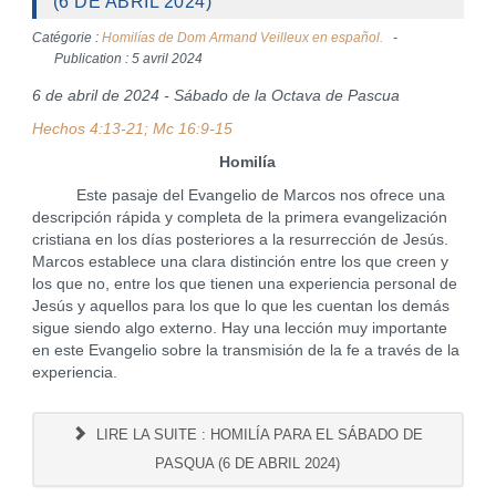
(6 DE ABRIL 2024)
Catégorie :
Homilías de Dom Armand Veilleux en español.
Publication : 5 avril 2024
6 de abril de 2024 - Sábado de la Octava de Pascua
Hechos 4:13-21; Mc 16:9-15
Homilía
Este pasaje del Evangelio de Marcos nos ofrece una
descripción rápida y completa de la primera evangelización
cristiana en los días posteriores a la resurrección de Jesús.
Marcos establece una clara distinción entre los que creen y
los que no, entre los que tienen una experiencia personal de
Jesús y aquellos para los que lo que les cuentan los demás
sigue siendo algo externo. Hay una lección muy importante
en este Evangelio sobre la transmisión de la fe a través de la
experiencia.
LIRE LA SUITE : HOMILÍA PARA EL SÁBADO DE
PASQUA (6 DE ABRIL 2024)