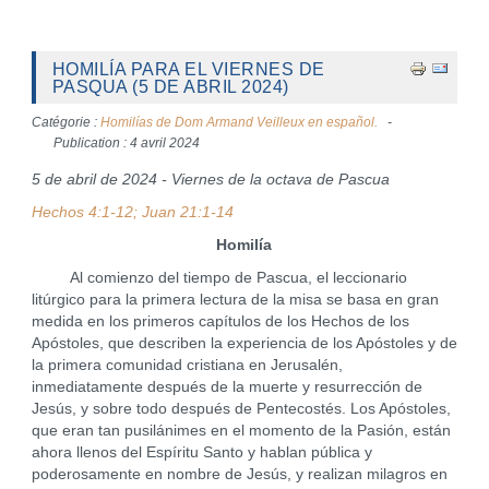
HOMILÍA PARA EL VIERNES DE
PASQUA (5 DE ABRIL 2024)
Catégorie :
Homilías de Dom Armand Veilleux en español.
Publication : 4 avril 2024
5 de abril de 2024 - Viernes de la octava de Pascua
Hechos 4:1-12; Juan 21:1-14
Homilía
Al comienzo del tiempo de Pascua, el leccionario
litúrgico para la primera lectura de la misa se basa en gran
medida en los primeros capítulos de los Hechos de los
Apóstoles, que describen la experiencia de los Apóstoles y de
la primera comunidad cristiana en Jerusalén,
inmediatamente después de la muerte y resurrección de
Jesús, y sobre todo después de Pentecostés. Los Apóstoles,
que eran tan pusilánimes en el momento de la Pasión, están
ahora llenos del Espíritu Santo y hablan pública y
poderosamente en nombre de Jesús, y realizan milagros en