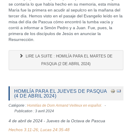
se contaría lo que había hecho en su memoria, esta misma
María fue la primera en acudir al sepulcro en la mañana del
tercer día. Hemos visto en el pasaje del Evangelio leído en la
misa del día de Pascua cómo encontró la tumba vacía y
corrió a informar a Simón Pedro y a Juan. Fue, pues, la
primera de los discípulos de Jesús en anunciar la
Resurrección.
LIRE LA SUITE : HOMILÍA PARA EL MARTES DE
PASQUA (2 DE ABRIL 2024)
HOMILÍA PARA EL JUEVES DE PASQUA
(4 DE ABRIL 2024)
Catégorie :
Homilías de Dom Armand Veilleux en español.
Publication : 3 avril 2024
4 de abril de 2024 - Jueves de la Octava de Pascua
Hechos 3:11-26; Lucas 24:35-48