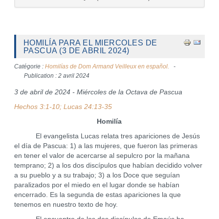
HOMILÍA PARA EL MIERCOLES DE
PASCUA (3 DE ABRIL 2024)
Catégorie :
Homilías de Dom Armand Veilleux en español.
Publication : 2 avril 2024
3 de abril de 2024 - Miércoles de la Octava de Pascua
Hechos 3:1-10; Lucas 24:13-35
Homilía
El evangelista Lucas relata tres apariciones de Jesús
el día de Pascua: 1) a las mujeres, que fueron las primeras
en tener el valor de acercarse al sepulcro por la mañana
temprano; 2) a los dos discípulos que habían decidido volver
a su pueblo y a su trabajo; 3) a los Doce que seguían
paralizados por el miedo en el lugar donde se habían
encerrado. Es la segunda de estas apariciones la que
tenemos en nuestro texto de hoy.