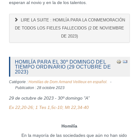
esperan al novio y en la de los talentos.
LIRE LA SUITE : HOMILÍA PARA LA CONMEMORACIÓN
DE TODOS LOS FIELES FALLECIDOS (2 DE NOVIEMBRE
DE 2023)
HOMILÍA PARA EL 30º DOMINGO DEL
TIEMPO ORDINARIO (29 OCTUBRE DE
2023)
Catégorie :
Homilías de Dom Armand Veilleux en español.
Publication : 28 octobre 2023
29 de octubre de 2023 - 30º domingo "A”
Ex 22,20-26; 1 Tes 1,5c-10; Mt 22,34-40
Homilía
En la mayoría de las sociedades que aún no han sido