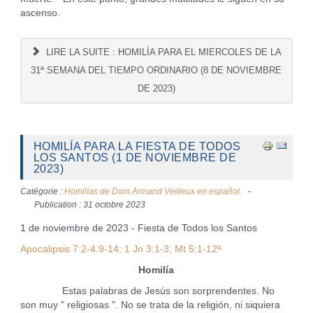
ascenso.
LIRE LA SUITE : HOMILÍA PARA EL MIERCOLES DE LA
31ª SEMANA DEL TIEMPO ORDINARIO (8 DE NOVIEMBRE
DE 2023)
HOMILÍA PARA LA FIESTA DE TODOS
LOS SANTOS (1 DE NOVIEMBRE DE
2023)
Catégorie :
Homilías de Dom Armand Veilleux en español.
Publication : 31 octobre 2023
1 de noviembre de 2023 - Fiesta de Todos los Santos
Apocalipsis 7:2-4.9-14; 1 Jn 3:1-3; Mt 5:1-12ª
Homilía
Estas palabras de Jesús son sorprendentes. No
son muy " religiosas ". No se trata de la religión, ni siquiera