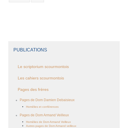
PUBLICATIONS
Le scriptorium scourmontois
Les cahiers scourmontois
Pages des frères
Pages de Dom Damien Debaisieux
Homélies et conférences
Pages de Dom Armand Veilleux
Homélies de Dom Armand Veilleux
Autres pages de Dom Armand veilleux