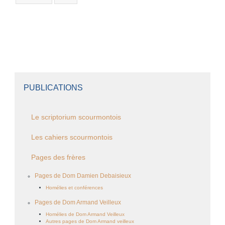
PUBLICATIONS
Le scriptorium scourmontois
Les cahiers scourmontois
Pages des frères
Pages de Dom Damien Debaisieux
Homélies et conférences
Pages de Dom Armand Veilleux
Homélies de Dom Armand Veilleux
Autres pages de Dom Armand veilleux