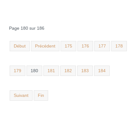
Page 180 sur 186
Début
Précédent
175
176
177
178
179
180
181
182
183
184
Suivant
Fin