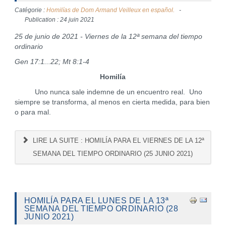
Catégorie :
Homilías de Dom Armand Veilleux en español.
Publication : 24 juin 2021
25 de junio de 2021 - Viernes de la 12ª semana del tiempo
ordinario
Gen 17:1...22; Mt 8:1-4
Homilía
Uno nunca sale indemne de un encuentro real. Uno
siempre se transforma, al menos en cierta medida, para bien
o para mal.
LIRE LA SUITE : HOMILÍA PARA EL VIERNES DE LA 12ª
SEMANA DEL TIEMPO ORDINARIO (25 JUNIO 2021)
HOMILÍA PARA EL LUNES DE LA 13ª
SEMANA DEL TIEMPO ORDINARIO (28
JUNIO 2021)