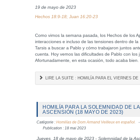
19 de mayo de 2023
Hechos 18:9-18; Juan 16:20-23
Como vimos la semana pasada, los Hechos de los Apó
interacciones e incluso de las tensiones dentro de 
Tarsis a buscar a Pablo y cómo trabajaron juntos an
cuenta. Hoy vemos las dificultades de Pablo con los j
Afortunadamente, en esta ocasión, todo acaba bien
LIRE LA SUITE : HOMILÍA PARA EL VIERNES DE
HOMILÍA PARA LA SOLEMNIDAD DE LA
ASCENSIÓN (18 MAYO DE 2023)
Catégorie :
Homilías de Dom Armand Veilleux en español.
Publication : 18 mai 2023
Jueves, 18 de mayo de 2023 - Solemnidad de la As