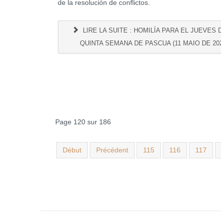
de la resolución de conflictos.
LIRE LA SUITE : HOMILÍA PARA EL JUEVES 
QUINTA SEMANA DE PASCUA (11 MAIO DE 20
Page 120 sur 186
Début
Précédent
115
116
117