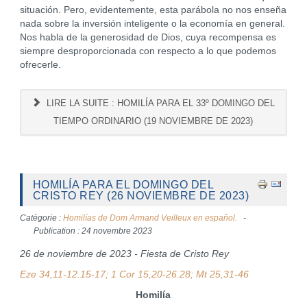
situación. Pero, evidentemente, esta parábola no nos enseña
nada sobre la inversión inteligente o la economía en general.
Nos habla de la generosidad de Dios, cuya recompensa es
siempre desproporcionada con respecto a lo que podemos
ofrecerle.
LIRE LA SUITE : HOMILÍA PARA EL 33º DOMINGO DEL
TIEMPO ORDINARIO (19 NOVIEMBRE DE 2023)
HOMILÍA PARA EL DOMINGO DEL
CRISTO REY (26 NOVIEMBRE DE 2023)
Catégorie :
Homilías de Dom Armand Veilleux en español.
Publication : 24 novembre 2023
26 de noviembre de 2023 - Fiesta de Cristo Rey
Eze 34,11-12.15-17; 1 Cor 15,20-26.28; Mt 25,31-46
Homilía