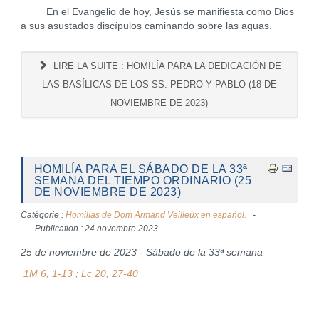
En el Evangelio de hoy, Jesús se manifiesta como Dios
a sus asustados discípulos caminando sobre las aguas.
LIRE LA SUITE : HOMILÍA PARA LA DEDICACIÓN DE
LAS BASÍLICAS DE LOS SS. PEDRO Y PABLO (18 DE
NOVIEMBRE DE 2023)
HOMILÍA PARA EL SÁBADO DE LA 33ª
SEMANA DEL TIEMPO ORDINARIO (25
DE NOVIEMBRE DE 2023)
Catégorie :
Homilías de Dom Armand Veilleux en español.
Publication : 24 novembre 2023
25 de noviembre de 2023 - Sábado de la 33ª semana
1M 6, 1-13 ; Lc 20, 27-40