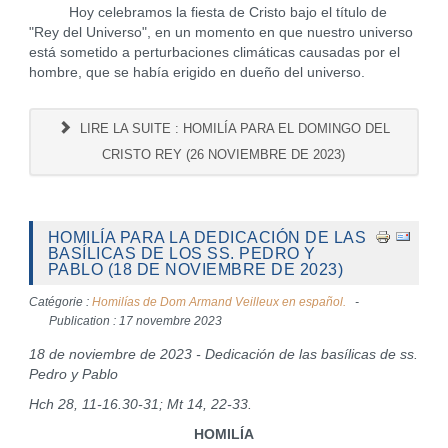
Hoy celebramos la fiesta de Cristo bajo el título de
"Rey del Universo", en un momento en que nuestro universo
está sometido a perturbaciones climáticas causadas por el
hombre, que se había erigido en dueño del universo.
LIRE LA SUITE : HOMILÍA PARA EL DOMINGO DEL
CRISTO REY (26 NOVIEMBRE DE 2023)
HOMILÍA PARA LA DEDICACIÓN DE LAS
BASÍLICAS DE LOS SS. PEDRO Y
PABLO (18 DE NOVIEMBRE DE 2023)
Catégorie :
Homilías de Dom Armand Veilleux en español.
Publication : 17 novembre 2023
18 de noviembre de 2023 - Dedicación de las basílicas de ss.
Pedro y Pablo
Hch 28, 11-16.30-31; Mt 14, 22-33.
HOMILÍA