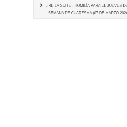
LIRE LA SUITE : HOMILÍA PARA EL JUEVES DE
SEMANA DE CUARESMA (07 DE MARZO 2024