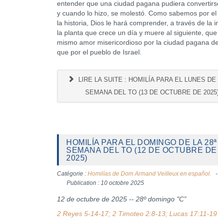
entender que una ciudad pagana pudiera convertirs
y cuando lo hizo, se molestó. Como sabemos por el
la historia, Dios le hará comprender, a través de la
la planta que crece un día y muere al siguiente, que 
mismo amor misericordioso por la ciudad pagana de
que por el pueblo de Israel.
LIRE LA SUITE : HOMILÍA PARA EL LUNES DE 
SEMANA DEL TO (13 DE OCTUBRE DE 2025
HOMILÍA PARA EL DOMINGO DE LA 28ª
SEMANA DEL TO (12 DE OCTUBRE DE
2025)
Catégorie :
Homilías de Dom Armand Veilleux en español.
Publication : 10 octobre 2025
12 de octubre de 2025 -- 28º domingo "C”
2 Reyes 5-14-17; 2 Timoteo 2:8-13; Lucas 17:11-19