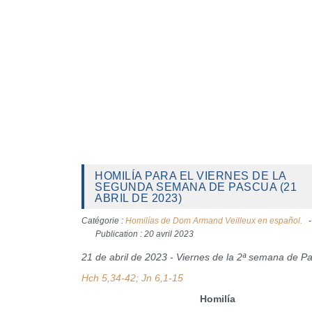
HOMILÍA PARA EL VIERNES DE LA
SEGUNDA SEMANA DE PASCUA (21
ABRIL DE 2023)
Catégorie :
Homilías de Dom Armand Veilleux en español.
Publication : 20 avril 2023
21 de abril de 2023 - Viernes de la 2ª semana de P
Hch 5,34-42; Jn 6,1-15
Homilía