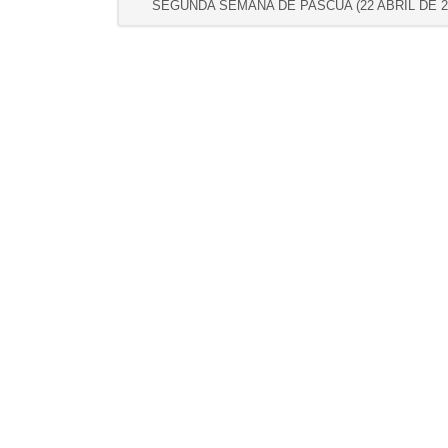
SEGUNDA SEMANA DE PASCUA (22 ABRIL DE 2