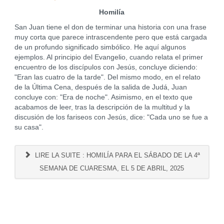
Homilía
San Juan tiene el don de terminar una historia con una frase
muy corta que parece intrascendente pero que está cargada
de un profundo significado simbólico. He aquí algunos
ejemplos. Al principio del Evangelio, cuando relata el primer
encuentro de los discípulos con Jesús, concluye diciendo:
"Eran las cuatro de la tarde". Del mismo modo, en el relato
de la Última Cena, después de la salida de Judá, Juan
concluye con: "Era de noche". Asimismo, en el texto que
acabamos de leer, tras la descripción de la multitud y la
discusión de los fariseos con Jesús, dice: "Cada uno se fue a
su casa".
LIRE LA SUITE : HOMILÍA PARA EL SÁBADO DE LA 4ª
SEMANA DE CUARESMA, EL 5 DE ABRIL, 2025