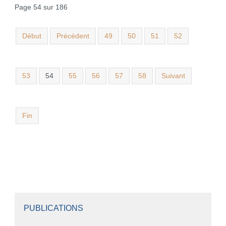
Page 54 sur 186
Début
Précédent
49
50
51
52
53
54
55
56
57
58
Suivant
Fin
PUBLICATIONS