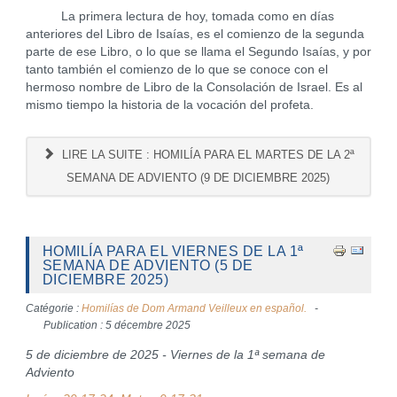
La primera lectura de hoy, tomada como en días
anteriores del Libro de Isaías, es el comienzo de la segunda
parte de ese Libro, o lo que se llama el Segundo Isaías, y por
tanto también el comienzo de lo que se conoce con el
hermoso nombre de Libro de la Consolación de Israel. Es al
mismo tiempo la historia de la vocación del profeta.
LIRE LA SUITE : HOMILÍA PARA EL MARTES DE LA 2ª
SEMANA DE ADVIENTO (9 DE DICIEMBRE 2025)
HOMILÍA PARA EL VIERNES DE LA 1ª
SEMANA DE ADVIENTO (5 DE
DICIEMBRE 2025)
Catégorie :
Homilías de Dom Armand Veilleux en español.
Publication : 5 décembre 2025
5 de diciembre de 2025 - Viernes de la 1ª semana de
Adviento