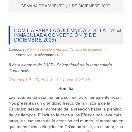
SEMANA DE ADVIENTO (11 DE DICIEMBRE 2025)
HOMILÍA PARA LA SOLEMNIDAD DE LA
INMACULADA CONCEPCIÓN (8 DE
DICIEMBRE 2025)
Catégorie :
Homilías de Dom Armand Veilleux en español.
Publication : 6 décembre 2025
8 de diciembre de 2025 - Solemnidad de la Inmaculada
Concepción
Génesis 3:9...20; Ef 1:3...12; Lucas 1:26-38
Homilía
Las lecturas de esta mañana son extraordinariamente ricas.
Nos presentan un grandioso fresco de la Historia de la
Salvación desde el momento de la creación hasta la plenitud
de los tiempos. E incluso la carta a los Efesios nos lleva más
atrás, incluso antes de la creación del mundo, al momento en
que todos fuimos elegidos en Cristo para ser, en el amor, sus