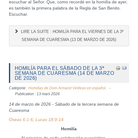
escuchar al Señor. Que, como recordé en la homilía de ayer,
es también la primera palabra de la Regla de San Benito.
Escuchar.
LIRE LA SUITE : HOMILÍA PARA EL VIERNES DE LA 3ª
SEMANA DE CUARESMA (13 DE MARZO DE 2026)
HOMILÍA PARA EL SÁBADO DE LA 3ª
SEMANA DE CUARESMA (14 DE MARZO
DE 2026)
Catégorie :
Homilías de Dom Armand Veilleux en español.
Publication : 13 mars 2026
14 de marzo de 2026 - Sábado de la tercera semana de
Cuaresma
Oseas 6:1-6; Lucas 18:9-14
Homilía