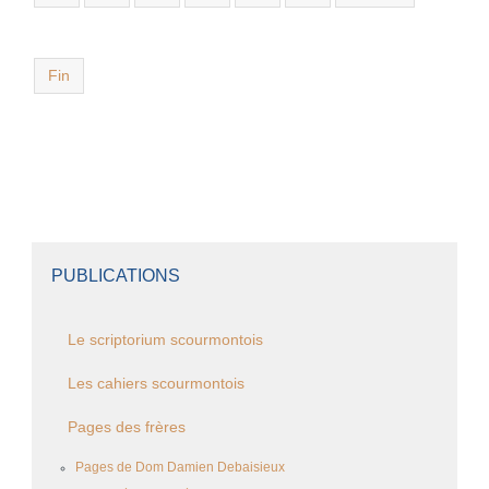
Fin
PUBLICATIONS
Le scriptorium scourmontois
Les cahiers scourmontois
Pages des frères
Pages de Dom Damien Debaisieux