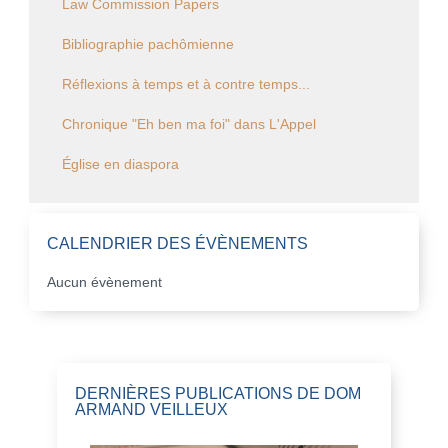
Law Commission Papers
Bibliographie pachômienne
Réflexions à temps et à contre temps...
Chronique "Eh ben ma foi" dans L'Appel
Église en diaspora
CALENDRIER DES ÉVÈNEMENTS
Aucun évènement
DERNIÈRES PUBLICATIONS DE DOM
ARMAND VEILLEUX