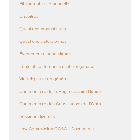
Bibliographie personnelle
Chapitres
Questions monastiques
Questions cisterciennes
Événements monastiques
Écrits et conférences d'intérêt général
Vie religieuse en général
Commentaire de la Règle de saint Benoît
Commentaire des Constitutions de l'Ordre
Sessions diverses
Law Commission OCSO - Documents