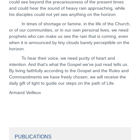
could see beyond the precariousness of the present times
and could hear the sound of heavy rain approaching, while
his disciples could not yet see anything on the horizon.
In times of shortage or famine, in the life of the Church,
or of our communities, or in our own personal lives, we need
prophets who can make us see the rain that is coming, even
when it is announced by tiny clouds barely perceptible on the
horizon.
To hear their voice, we need purity of heart and
intention. And that's what the Gospel we've just read tells us.
By living faithfully according to the Gospel and the Rules and
Commandments we have freely chosen, we will receive the
daily gift of light to guide our steps on the path of Life.
Armand Veilleux
PUBLICATIONS