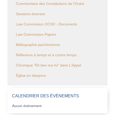
Commentaire des Constitutions de l'Ordre
Sessions diverses
Law Commission OCSO - Documents
Law Commission Papers
Bibliographie pachômienne
Réflexions à temps et à contre temps...
Chronique "Eh ben ma foi" dans L'Appel
Église en diaspora
CALENDRIER DES ÉVÈNEMENTS
Aucun évènement