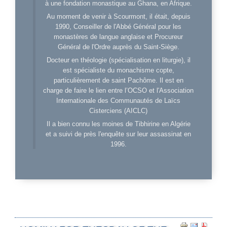
à une fondation monastique au Ghana, en Afrique.
Au moment de venir à Scourmont, il était, depuis
1990, Conseiller de l'Abbé Général pour les
monastères de langue anglaise et Procureur
Général de l'Ordre auprès du Saint-Siège.
Docteur en théologie (spécialisation en liturgie), il
est spécialiste du monachisme copte,
particulièrement de saint Pachôme. Il est en
charge de faire le lien entre l’OCSO et l'Association
Internationale des Communautés de Laïcs
Cisterciens (AICLC)
Il a bien connu les moines de Tibhirine en Algérie
et a suivi de près l'enquête sur leur assassinat en
1996.