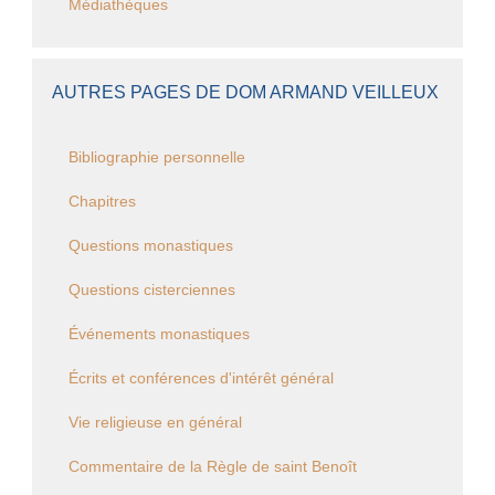
Médiathèques
AUTRES PAGES DE DOM ARMAND VEILLEUX
Bibliographie personnelle
Chapitres
Questions monastiques
Questions cisterciennes
Événements monastiques
Écrits et conférences d'intérêt général
Vie religieuse en général
Commentaire de la Règle de saint Benoît