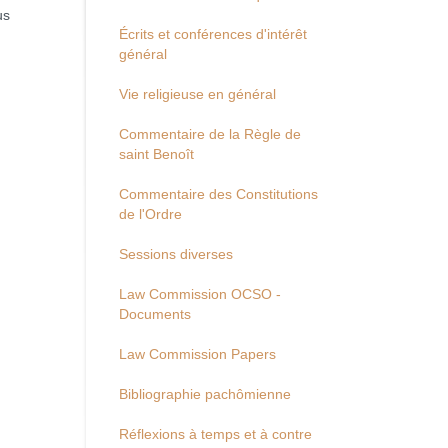
us
Écrits et conférences d'intérêt
général
Vie religieuse en général
Commentaire de la Règle de
saint Benoît
Commentaire des Constitutions
de l'Ordre
Sessions diverses
Law Commission OCSO -
Documents
Law Commission Papers
Bibliographie pachômienne
Réflexions à temps et à contre