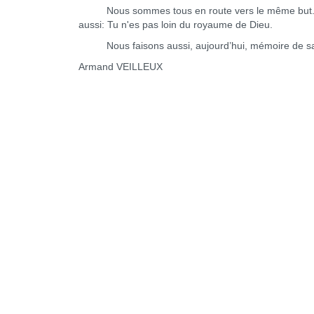
Nous sommes tous en route vers le même but. Dem
aussi: Tu n'es pas loin du royaume de Dieu.
Nous faisons aussi, aujourd’hui, mémoire de sain
Armand VEILLEUX