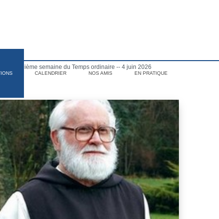
di de la 9ième semaine du Temps ordinaire -- 4 juin 2026
TIONS
CALENDRIER
NOS AMIS
EN PRATIQUE