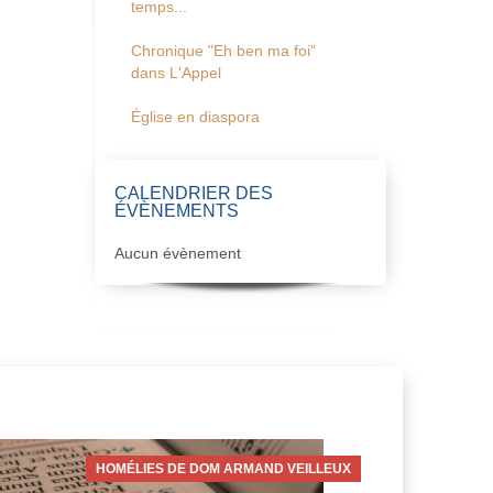
temps...
Chronique "Eh ben ma foi"
dans L'Appel
Église en diaspora
CALENDRIER DES
ÉVÈNEMENTS
Aucun évènement
HOMÉLIES DE DOM ARMAND VEILLEUX