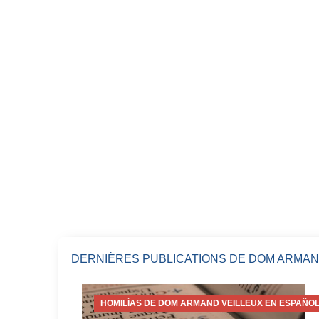
DERNIÈRES PUBLICATIONS DE DOM ARMAN
HOMILÍAS DE DOM ARMAND VEILLEUX EN ESPAÑOL