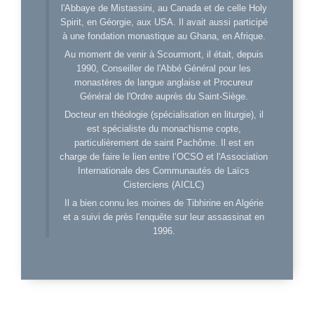
l'Abbaye de Mistassini, au Canada et de celle Holy
Spirit, en Géorgie, aux USA. Il avait aussi participé
à une fondation monastique au Ghana, en Afrique.
Au moment de venir à Scourmont, il était, depuis
1990, Conseiller de l'Abbé Général pour les
monastères de langue anglaise et Procureur
Général de l'Ordre auprès du Saint-Siège.
Docteur en théologie (spécialisation en liturgie), il
est spécialiste du monachisme copte,
particulièrement de saint Pachôme. Il est en
charge de faire le lien entre l’OCSO et l'Association
Internationale des Communautés de Laïcs
Cisterciens (AICLC)
Il a bien connu les moines de Tibhirine en Algérie
et a suivi de près l'enquête sur leur assassinat en
1996.