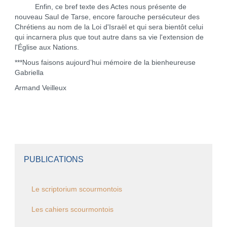
Enfin, ce bref texte des Actes nous présente de
nouveau Saul de Tarse, encore farouche persécuteur des
Chrétiens au nom de la Loi d'Israël et qui sera bientôt celui
qui incarnera plus que tout autre dans sa vie l'extension de
l'Église aux Nations.
***Nous faisons aujourd’hui mémoire de la bienheureuse
Gabriella
Armand Veilleux
PUBLICATIONS
Le scriptorium scourmontois
Les cahiers scourmontois