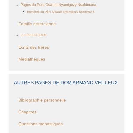
Pages du Père Oswald Nyamigezy Nsabimana
Homélies du Père Oswald Nyamigezy Nsabimana
Famille cistercienne
Le monachisme
Ecrits des frères
Médiathèques
AUTRES PAGES DE DOM ARMAND VEILLEUX
Bibliographie personnelle
Chapitres
Questions monastiques