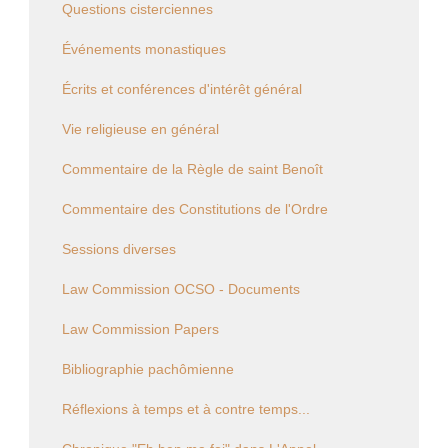
Questions cisterciennes
Événements monastiques
Écrits et conférences d'intérêt général
Vie religieuse en général
Commentaire de la Règle de saint Benoît
Commentaire des Constitutions de l'Ordre
Sessions diverses
Law Commission OCSO - Documents
Law Commission Papers
Bibliographie pachômienne
Réflexions à temps et à contre temps...